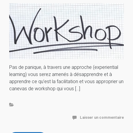
Pas de panique, à travers une approche (experiential
learning) vous serez amenés à désapprendre et à
apprendre ce qu’est la facilitation et vous approprier un
canevas de workshop qui vous […]
Laisser un commentaire