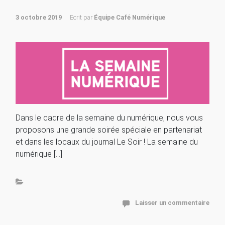
3 octobre 2019
Ecrit par
Équipe Café Numérique
Dans le cadre de la semaine du numérique, nous vous
proposons une grande soirée spéciale en partenariat
et dans les locaux du journal Le Soir ! La semaine du
numérique […]
Laisser un commentaire