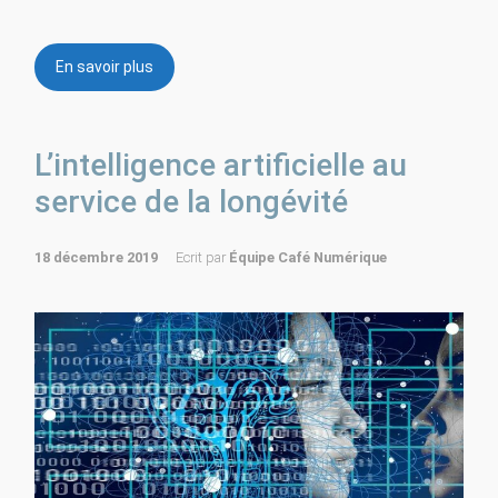
En savoir plus
L’intelligence artificielle au
service de la longévité
18 décembre 2019
Ecrit par
Équipe Café Numérique