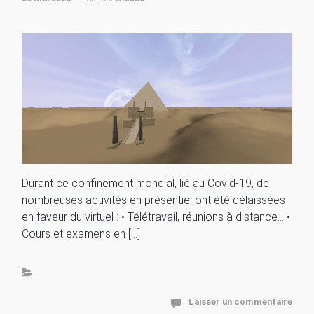
Durant ce confinement mondial, lié au Covid-19, de
nombreuses activités en présentiel ont été délaissées
en faveur du virtuel : • Télétravail, réunions à distance… •
Cours et examens en […]
Laisser un commentaire