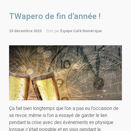
TWapero de fin d’année !
23 décembre 2022
Ecrit par
Équipe Café Numérique
Ça fait bien longtemps que l’on a pas eu l’occasion de
se revoir, même si l’on a essayé de garder le lien
pendant la crise avec des événements en physique
lorsque c’était possible et en visio pendant le