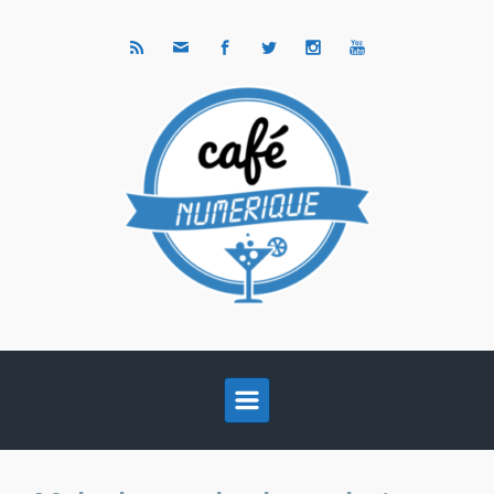
Skip to main content