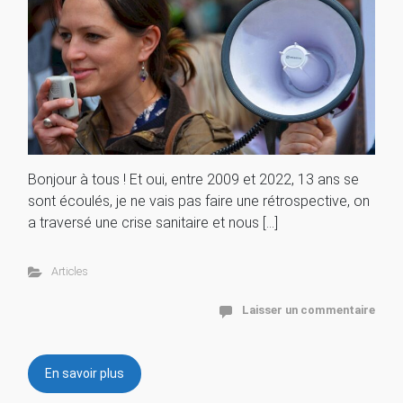
Bonjour à tous ! Et oui, entre 2009 et 2022, 13 ans se
sont écoulés, je ne vais pas faire une rétrospective, on
a traversé une crise sanitaire et nous […]
Articles
Laisser un commentaire
En savoir plus