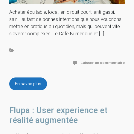
Acheter équitable, local, en circuit court, anti-gaspi,
sain… autant de bonnes intentions que nous voudrions
mettre en pratique au quotidien, mais qui peuvent vite
s’avérer complexes. Le Café Numérique et […]
Laisser un commentaire
En savoir plus
Flupa : User experience et
réalité augmentée