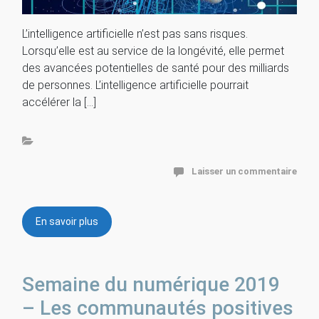
L’intelligence artificielle n’est pas sans risques.
Lorsqu’elle est au service de la longévité, elle permet
des avancées potentielles de santé pour des milliards
de personnes. L’intelligence artificielle pourrait
accélérer la […]
Laisser un commentaire
En savoir plus
Semaine du numérique 2019
– Les communautés positives