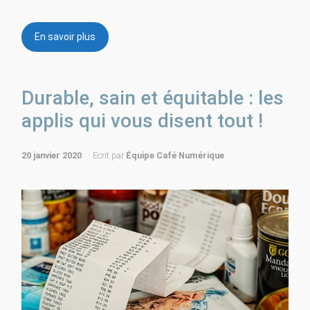
En savoir plus
Durable, sain et équitable : les
applis qui vous disent tout !
20 janvier 2020
Ecrit par
Équipe Café Numérique