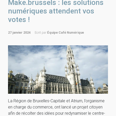
Make.brussels : les solutions
numériques attendent vos
votes !
27 janvier 2024
Ecrit par
Équipe Café Numérique
La Région de Bruxelles-Capitale et Atrium, l’organisme
en charge du commerce, ont lancé un projet citoyen
afin de récolter des idées pour redynamiser le centre-