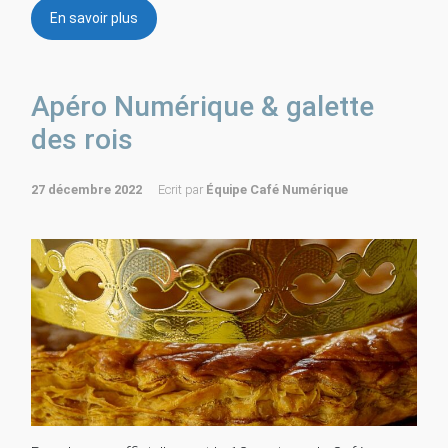
En savoir plus
Apéro Numérique & galette
des rois
27 décembre 2022
Ecrit par
Équipe Café Numérique