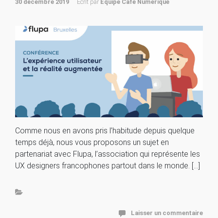
30 décembre 2019
Ecrit par
Équipe Café Numérique
Comme nous en avons pris l’habitude depuis quelque
temps déjà, nous vous proposons un sujet en
partenariat avec Flupa, l’association qui représente les
UX designers francophones partout dans le monde. […]
Laisser un commentaire