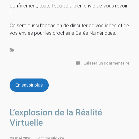
confinement, toute l’équipe a bien envie de vous revoir
!
Ce sera aussi l’occasion de discuter de vos idées et de
vos envies pour les prochains Cafés Numériques.
Laisser un commentaire
En savoir plus
L’explosion de la Réalité
Virtuelle
24 mai 2020
Ecrit par
Nickko