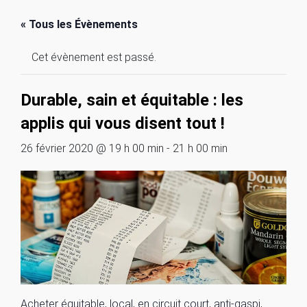
« Tous les Évènements
Cet évènement est passé.
Durable, sain et équitable : les
applis qui vous disent tout !
26 février 2020 @ 19 h 00 min
-
21 h 00 min
Acheter équitable, local, en circuit court, anti-gaspi,