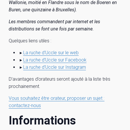
Wallonie, moitié en Flandre sous le nom de Boeren en
Buren, une quinzaine à Bruxelles).
Les membres commandent par internet et les
distributions se font une fois par semaine.
Quelques liens utiles :
▸
La ruche d’Uccle sur le web
▸
La ruche d’Uccle sur Facebook
▸
La ruche d’Uccle sur Instagram
D’avantages d’orateurs seront ajouté à la liste très
prochainement.
Vous souhaitez être orateur, proposer un sujet :
contactez-nous
Informations