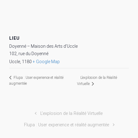
LIEU
Doyenné – Maison des Arts d’Uccle
102, rue du Doyenné
Uccle
,
1180
+ Google Map
L’explosion de la Réalité
Flupa : User experience et réalité
augmentée
Virtuelle
L’explosion de la Réalité Virtuelle
Flupa : User experience et réalité augmentée