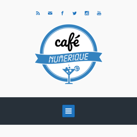
Skip to main content