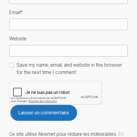
Email
*
Website
Save my name, email, and website in this browser
for the next time I comment.
Ce site utilise Akismet pour réduire les indésirables.
En