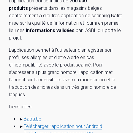
L’application contient plus de
700 000
produits
présents dans les magasins belges
contrairement à d’autres application de scanning Batra
mise sur la qualité de l’information et fourni en premier
lieu des
informations validées
par l’ASBL qui porte le
projet.
L’application permet à l’utilisateur d’enregistrer son
profil, ses allergies et d’être alerté en cas
d’incompatibilité avec le produit scanné. Pour
s’adresser au plus grand nombre, l’application met
l’accent sur l’accessibilité avec un mode audio et la
traduction des fiches dans un très grand nombre de
langues.
Liens utiles :
▸
Batra.be
▸
Télécharger l’application pour Android