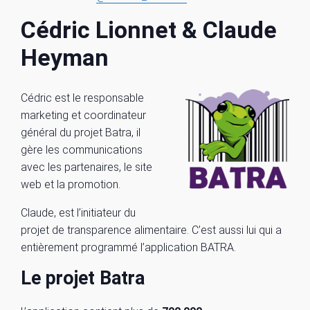
Cédric Lionnet & Claude
Heyman
Cédric est le responsable
marketing et coordinateur
général du projet Batra, il
gère les communications
avec les partenaires, le site
web et la promotion.
Claude, est l’initiateur du
projet de transparence alimentaire. C’est aussi lui qui a
entièrement programmé l’application BATRA.
Le projet Batra