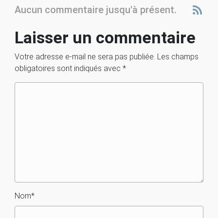
Aucun commentaire jusqu'à présent.
Laisser un commentaire
Votre adresse e-mail ne sera pas publiée.
Les champs
obligatoires sont indiqués avec
*
Nom
*