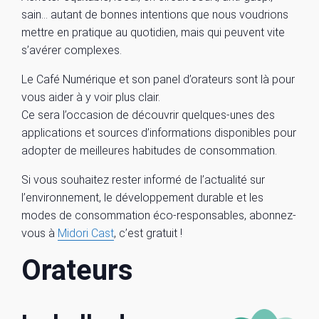
sain… autant de bonnes intentions que nous voudrions
mettre en pratique au quotidien, mais qui peuvent vite
s’avérer complexes.
Le Café Numérique et son panel d’orateurs sont là pour
vous aider à y voir plus clair.
Ce sera l’occasion de découvrir quelques-unes des
applications et sources d’informations disponibles pour
adopter de meilleures habitudes de consommation.
Si vous souhaitez rester informé de l’actualité sur
l’environnement, le développement durable et les
modes de consommation éco-responsables, abonnez-
vous à
Midori Cast
, c’est gratuit !
Orateurs