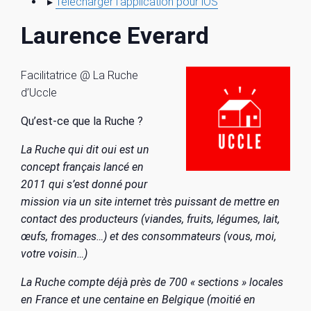
▸
Télécharger l’application pour iOS
Laurence Everard
Facilitatrice @ La Ruche
d’Uccle
Qu’est-ce que la Ruche ?
La Ruche qui dit oui est un
concept français lancé en
2011 qui s’est donné pour
mission via un site internet très puissant de mettre en
contact des producteurs (viandes, fruits, légumes, lait,
œufs, fromages…) et des consommateurs (vous, moi,
votre voisin…)
La Ruche compte déjà près de 700 « sections » locales
en France et une centaine en Belgique (moitié en