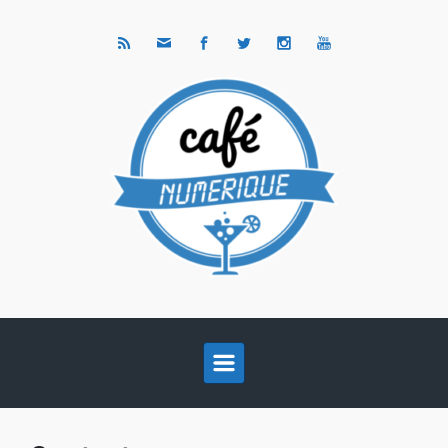
Skip to main content