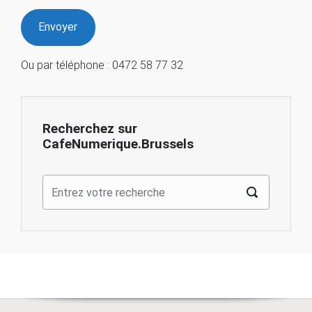
Ou par téléphone : 0472 58 77 32
Recherchez sur
CafeNumerique.Brussels