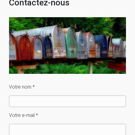
Contactez-nous
Votre nom *
Votre e-mail *