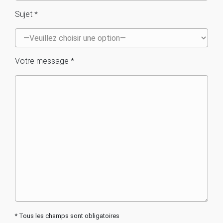
Sujet *
Votre message *
* Tous les champs sont obligatoires