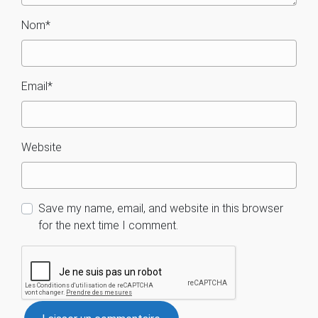
Nom
*
Email
*
Website
Save my name, email, and website in this browser
for the next time I comment.