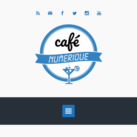
Skip to main content