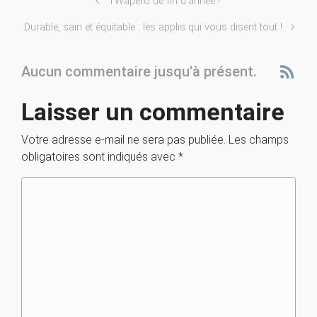
TWapero de fin d’année !
Durable, sain et équitable : les applis qui vous disent tout !
Aucun commentaire jusqu'à présent.
Laisser un commentaire
Votre adresse e-mail ne sera pas publiée.
Les champs
obligatoires sont indiqués avec
*