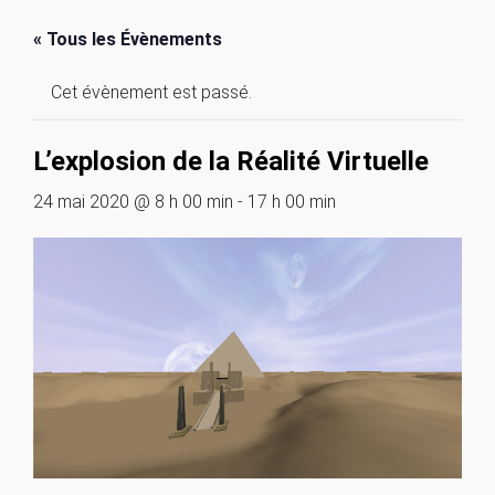
« Tous les Évènements
Cet évènement est passé.
L’explosion de la Réalité Virtuelle
24 mai 2020 @ 8 h 00 min
-
17 h 00 min