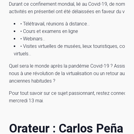
Durant ce confinement mondial, lié au Covid-19, de nombre
activités en présentiel ont été délaissées en faveur du virtuel
• Télétravail, réunions à distance…
• Cours et examens en ligne
• Webinars…
• Visites virtuelles de musées, lieux touristiques, conce
virtuels…
Quel sera le monde après la pandémie Covid-19 ? Assistero
nous à une révolution de la virtualisation ou un retour aux
anciennes habitudes ?
Pour tout savoir sur ce sujet passionnant, restez connectés 
mercredi 13 mai.
Orateur : Carlos Peña