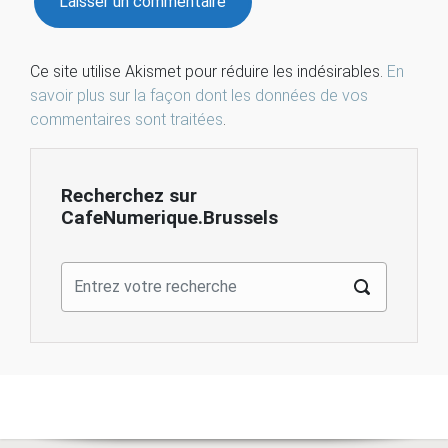
Ce site utilise Akismet pour réduire les indésirables.
En
savoir plus sur la façon dont les données de vos
commentaires sont traitées
.
Recherchez sur
CafeNumerique.Brussels