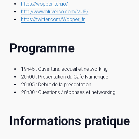
https://wopper.itch.io/
http://www.bluverso.com/MUE/
https://twitter.com/Wopper_fr
Programme
19h45 : Ouverture, accueil et networking
20h00 : Présentation du Café Numérique
20h05 : Début de la présentation
20h30 : Questions / réponses et networking
Informations pratiques