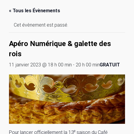
« Tous les Évènements
Cet évènement est passé.
Apéro Numérique & galette des
rois
11 janvier 2023 @ 18 h 00 min
-
20 h 00 min
GRATUIT
e
Pour lancer officiellement la 13
saison du Café