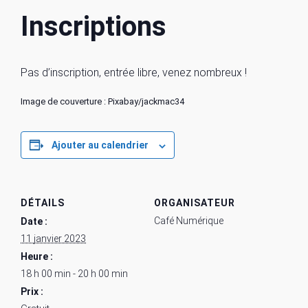
Inscriptions
Pas d’inscription, entrée libre, venez nombreux !
Image de couverture : Pixabay/jackmac34
Ajouter au calendrier
DÉTAILS
ORGANISATEUR
Café Numérique
Date :
11 janvier 2023
Heure :
18 h 00 min - 20 h 00 min
Prix :