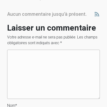
Aucun commentaire jusqu'à présent.
Laisser un commentaire
Votre adresse e-mail ne sera pas publiée.
Les champs
obligatoires sont indiqués avec
*
Nom
*