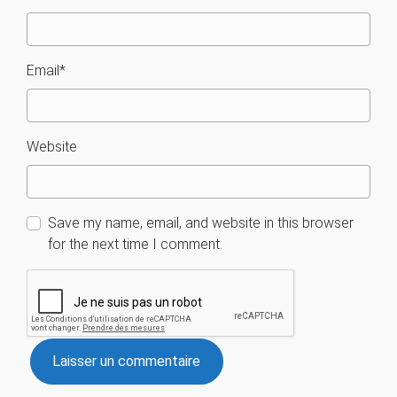
Email
*
Website
Save my name, email, and website in this browser
for the next time I comment.