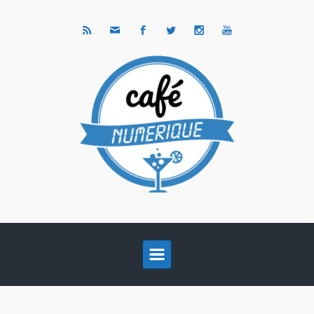
Skip to main content