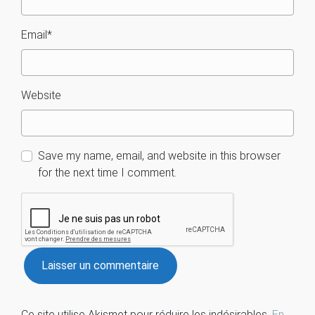
Email
*
Website
Save my name, email, and website in this browser
for the next time I comment.
Ce site utilise Akismet pour réduire les indésirables.
En