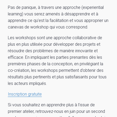
Pas de panique, à travers une approche (experiential
learning) vous serez amenés à désapprendre et à
apprendre ce qu’est la facilitation et vous approprier un
canevas de workshop qui vous correspond.
Les workshops sont une approche collaborative de
plus en plus utilisée pour développer des projets et
résoudre des problèmes de manière innovante et
efficace. En impliquant les parties prenantes dès les
premières phases de la conception, en privilégiant la
co-création, les workshops permettent d’obtenir des
résultats plus pertinents et plus satisfaisants pour tous
les acteurs impliqués.
Inscription gratuite
Si vous souhaitez en apprendre plus à l’issue de
premier atelier, retrouvez-nous en juin pour un second