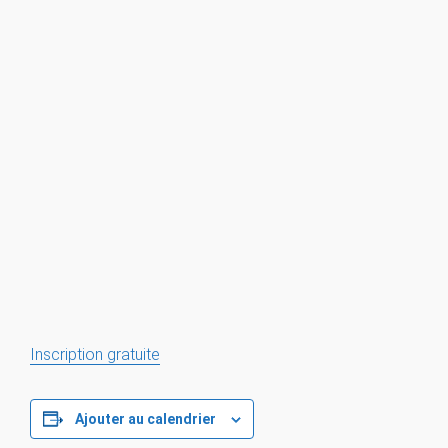
Inscription gratuite
Ajouter au calendrier