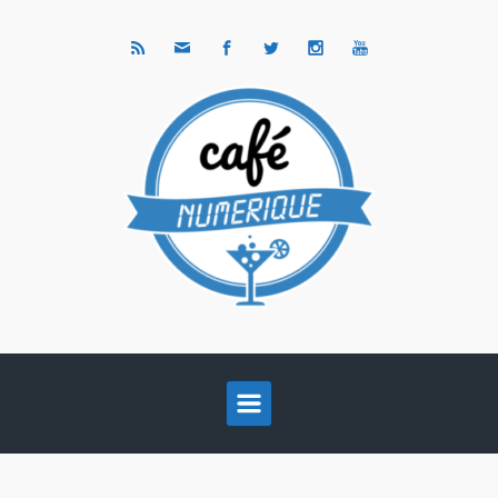
Skip to main content