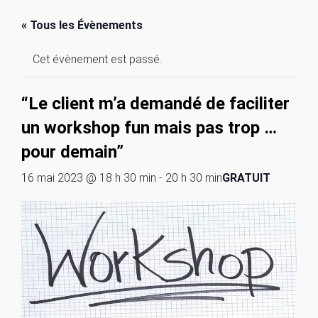
« Tous les Évènements
Cet évènement est passé.
“Le client m’a demandé de faciliter
un workshop fun mais pas trop …
pour demain”
16 mai 2023 @ 18 h 30 min
-
20 h 30 min
GRATUIT