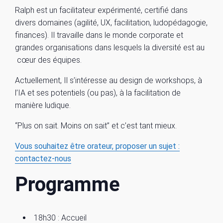
Ralph est un facilitateur expérimenté, certifié dans
divers domaines (agilité, UX, facilitation, ludopédagogie,
finances). Il travaille dans le monde corporate et
grandes organisations dans lesquels la diversité est au
cœur des équipes.
Actuellement, Il s’intéresse au design de workshops, à
l’IA et ses potentiels (ou pas), à la facilitation de
manière ludique.
“Plus on sait. Moins on sait” et c’est tant mieux.
Vous souhaitez être orateur, proposer un sujet :
contactez-nous
Programme
18h30 : Accueil