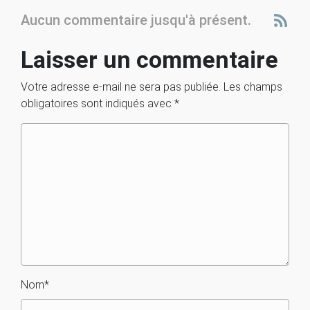
Aucun commentaire jusqu'à présent.
Laisser un commentaire
Votre adresse e-mail ne sera pas publiée.
Les champs
obligatoires sont indiqués avec
*
Nom
*