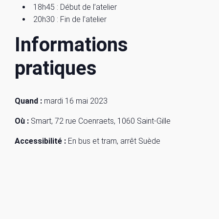
18h45 : Début de l’atelier
20h30 : Fin de l’atelier
Informations
pratiques
Quand :
mardi 16 mai 2023
Où :
Smart, 72 rue Coenraets, 1060 Saint-Gille
Accessibilité :
En bus et tram, arrêt Suède