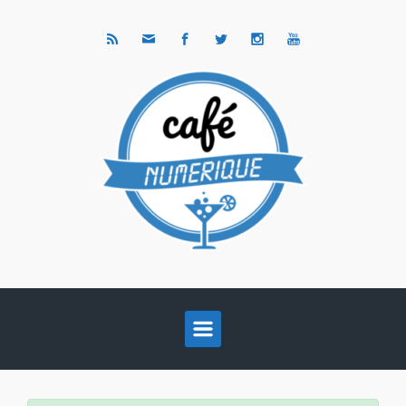
Skip to main content