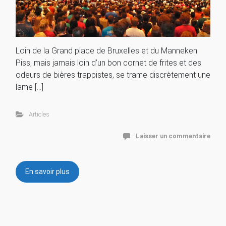
Loin de la Grand place de Bruxelles et du Manneken
Piss, mais jamais loin d’un bon cornet de frites et des
odeurs de bières trappistes, se trame discrètement une
lame […]
Articles
Laisser un commentaire
En savoir plus