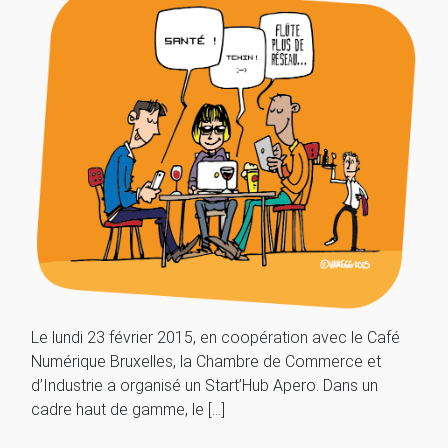
Le lundi 23 février 2015, en coopération avec le Café
Numérique Bruxelles, la Chambre de Commerce et
d’Industrie a organisé un Start’Hub Apero. Dans un
cadre haut de gamme, le […]