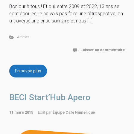
Bonjour à tous ! Et oui, entre 2009 et 2022, 13 ans se
sont écoulés, je ne vais pas faire une rétrospective, on
a traversé une crise sanitaire et nous […]
Articles
Laisser un commentaire
En savoir plus
BECI Start’Hub Apero
11 mars 2015
Ecrit par
Équipe Café Numérique