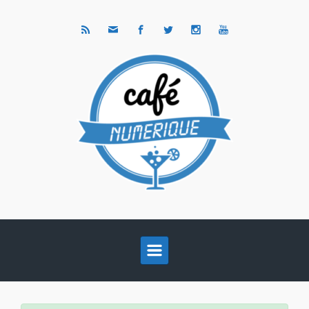
Skip to main content