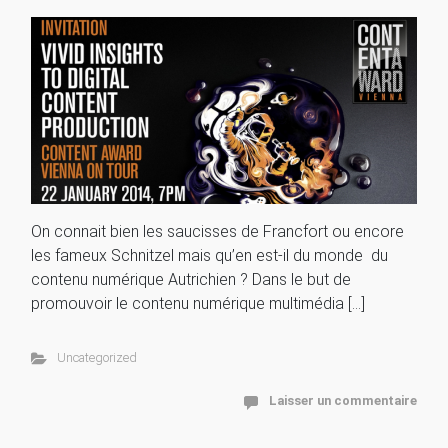
On connait bien les saucisses de Francfort ou encore
les fameux Schnitzel mais qu’en est-il du monde du
contenu numérique Autrichien ? Dans le but de
promouvoir le contenu numérique multimédia […]
Uncategorized
Laisser un commentaire