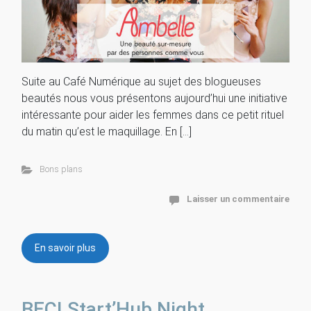
Suite au Café Numérique au sujet des blogueuses
beautés nous vous présentons aujourd’hui une initiative
intéressante pour aider les femmes dans ce petit rituel
du matin qu’est le maquillage. En […]
Bons plans
Laisser un commentaire
En savoir plus
BECI Start’Hub Night