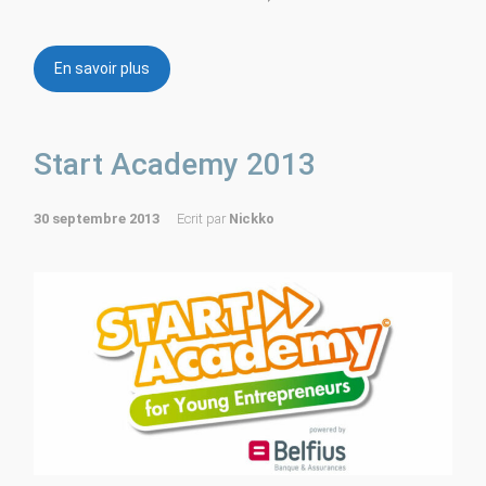
En savoir plus
Start Academy 2013
30 septembre 2013
Ecrit par
Nickko