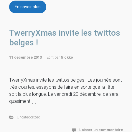
En savoir plus
TwerryXmas invite les twittos
belges !
11 décembre 2013
Ecrit par
Nickko
TwerryXmas invite les twittos belges ! Les journée sont
très courtes, essayons de faire en sorte que la fête
soit la plus longue. Le vendredi 20 décembre, ce sera
quasiment […]
Uncategorized
Laisser un commentaire