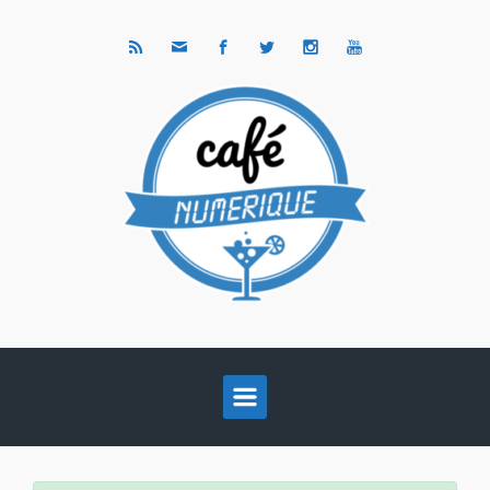
Skip to main content