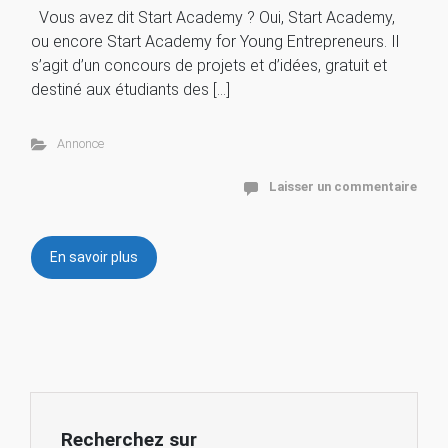
Vous avez dit Start Academy ? Oui, Start Academy,
ou encore Start Academy for Young Entrepreneurs. Il
s’agit d’un concours de projets et d’idées, gratuit et
destiné aux étudiants des […]
Annonce
Laisser un commentaire
En savoir plus
Recherchez sur