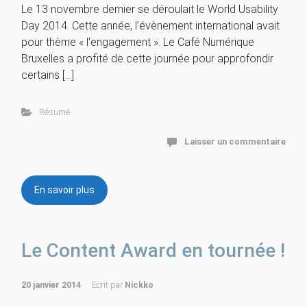
Le 13 novembre dernier se déroulait le World Usability
Day 2014. Cette année, l’évènement international avait
pour thème « l’engagement ». Le Café Numérique
Bruxelles a profité de cette journée pour approfondir
certains […]
Résumé
Laisser un commentaire
En savoir plus
Le Content Award en tournée !
20 janvier 2014
Ecrit par
Nickko