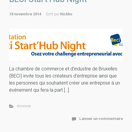
18 novembre 2014
Ecrit par
Nickko
La chambre de commerce et d’industrie de Bruxelles
(BECI) invite tous les créateurs d’entreprise ainsi que
les personnes qui souhaitent créer une entreprise à un
événement qui fera la part […]
Annonce
Laisser un commentaire