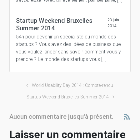
savoureuse. Avec un évènement par semaine, […]
Startup Weekend Bruxelles
23 juin
2014
Summer 2014
54h pour devenir un spécialiste du monde des
startups ? Vous avez des idées de business que
vous voulez lancer sans savoir comment vous y
prendre ? Le monde des startups vous […]
World Usability Day 2014 : Compte-rendu
Startup Weekend Bruxelles Summer 2014
Aucun commentaire jusqu'à présent.
Laisser un commentaire