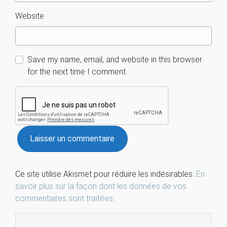
Website
Save my name, email, and website in this browser
for the next time I comment.
Ce site utilise Akismet pour réduire les indésirables.
En
savoir plus sur la façon dont les données de vos
commentaires sont traitées
.