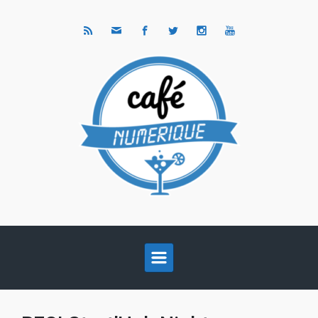
Skip to main content