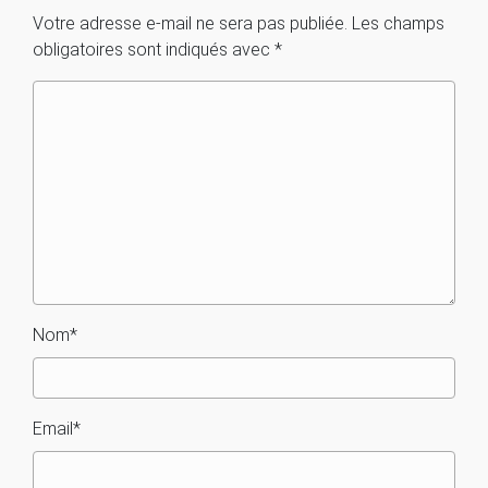
Votre adresse e-mail ne sera pas publiée.
Les champs
obligatoires sont indiqués avec
*
Nom
*
Email
*