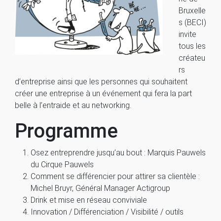
Bruxelle
s (BECI)
invite
tous les
créateu
rs
d’entreprise ainsi que les personnes qui souhaitent
créer une entreprise à un événement qui fera la part
belle à l’entraide et au networking.
Programme
Osez entreprendre jusqu’au bout : Marquis Pauwels
du Cirque Pauwels
Comment se différencier pour attirer sa clientèle :
Michel Bruyr, Général Manager Actigroup
Drink et mise en réseau conviviale
Innovation / Différenciation / Visibilité / outils