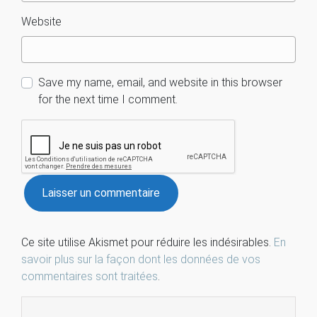
Website
Save my name, email, and website in this browser
for the next time I comment.
Ce site utilise Akismet pour réduire les indésirables.
En
savoir plus sur la façon dont les données de vos
commentaires sont traitées
.