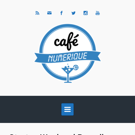
Skip to main content