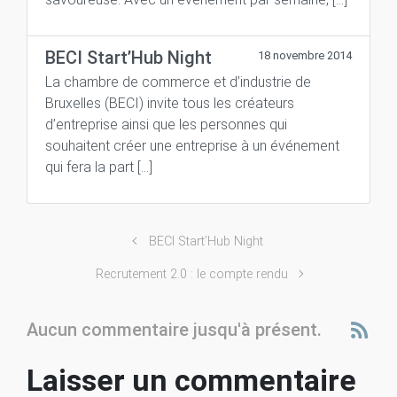
BECI Start’Hub Night
18 novembre 2014
La chambre de commerce et d’industrie de
Bruxelles (BECI) invite tous les créateurs
d’entreprise ainsi que les personnes qui
souhaitent créer une entreprise à un événement
qui fera la part […]
BECI Start’Hub Night
Recrutement 2.0 : le compte rendu
Aucun commentaire jusqu'à présent.
Laisser un commentaire