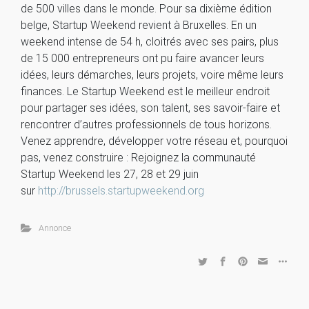
de 500 villes dans le monde. Pour sa dixième édition
belge, Startup Weekend revient à Bruxelles. En un
weekend intense de 54 h, cloitrés avec ses pairs, plus
de 15 000 entrepreneurs ont pu faire avancer leurs
idées, leurs démarches, leurs projets, voire même leurs
finances. Le Startup Weekend est le meilleur endroit
pour partager ses idées, son talent, ses savoir-faire et
rencontrer d’autres professionnels de tous horizons.
Venez apprendre, développer votre réseau et, pourquoi
pas, venez construire : Rejoignez la communauté
Startup Weekend les 27, 28 et 29 juin
sur
http://brussels.startupweekend.org
Annonce