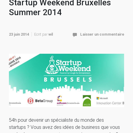
Startup Weekend Bruxelles
Summer 2014
23 juin 2014
Ecrit par
wil
Laisser un commentaire
54h pour devenir un spécialiste du monde des
startups ? Vous avez des idées de business que vous