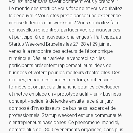
voulez lancer sans savoir comment vous y prendre ?
Le monde des startups vous fascine et vous souhaitez
le découvrir ? Vous êtes prêt à passer une expérience
intense le temps d’un weekend ? Vous souhaitez faire
de nouvelles rencontres, partager vos connaissances
et participer à de nouveaux challenges ? Participez au
Startup Weekend Bruxelles les 27, 28 et 29 juin et
venez à la rencontre des acteurs de l’économique
numérique. Dès leur arrivée le vendredi soir, les
participants présentent rapidement leurs idées de
business et votent pour les meilleurs d’entre elles. Des
équipes, encadrées par des mentors, sont ensuite
formées et ont jusqu’à dimanche pour les développer
et mettre en place un « prototype actif », un « business
concept » solide, à défendre ensuite face à un jury
composé d’investisseurs, de business leaders et de
professionnels. Startup weekend est une communauté
d’entrepreneurs passionnés. Ce phénomène, mondial,
compte plus de 1800 évènements organisés, dans plus