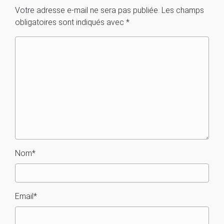
Votre adresse e-mail ne sera pas publiée.
Les champs
obligatoires sont indiqués avec
*
Nom
*
Email
*