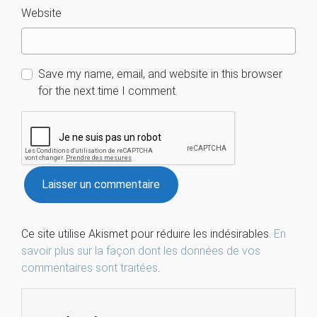
Website
Save my name, email, and website in this browser
for the next time I comment.
Ce site utilise Akismet pour réduire les indésirables.
En
savoir plus sur la façon dont les données de vos
commentaires sont traitées
.