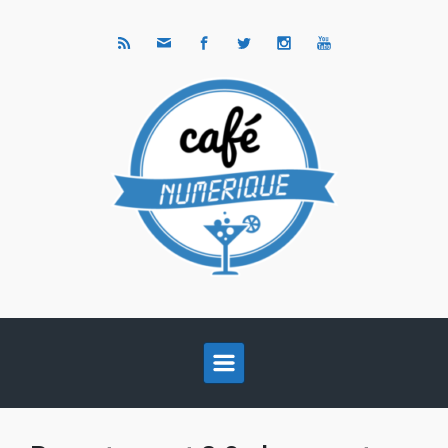
Skip to main content