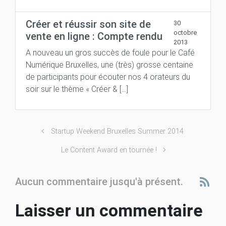
Créer et réussir son site de
30
octobre
vente en ligne : Compte rendu
2013
A nouveau un gros succès de foule pour le Café
Numérique Bruxelles, une (très) grosse centaine
de participants pour écouter nos 4 orateurs du
soir sur le thème « Créer & […]
Startup Weekend Bruxelles Summer 2014
Le Content Award en tournée !
Aucun commentaire jusqu'à présent.
Laisser un commentaire