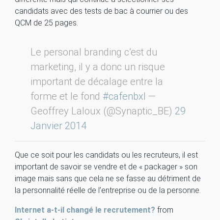
candidats avec des tests de bac à courrier ou des
QCM de 25 pages.
Le personal branding c’est du
marketing, il y a donc un risque
important de décalage entre la
forme et le fond
#cafenbxl
—
Geoffrey Laloux (@Synaptic_BE)
29
Janvier 2014
Que ce soit pour les candidats ou les recruteurs, il est
important de savoir se vendre et de « packager » son
image mais sans que cela ne se fasse au détriment de
la personnalité réelle de l’entreprise ou de la personne.
Internet a-t-il changé le recrutement?
from