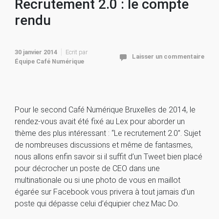
Recrutement 2.0 : le compte
rendu
30 janvier 2014
Ecrit par
Laisser un commentaire
Équipe Café Numérique
Pour le second Café Numérique Bruxelles de 2014, le
rendez-vous avait été fixé au Lex pour aborder un
thème des plus intéressant : “Le recrutement 2.0”. Sujet
de nombreuses discussions et même de fantasmes,
nous allons enfin savoir si il suffit d’un Tweet bien placé
pour décrocher un poste de CEO dans une
multinationale ou si une photo de vous en maillot
égarée sur Facebook vous privera à tout jamais d’un
poste qui dépasse celui d’équipier chez Mac Do.