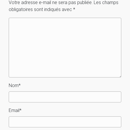
Votre adresse e-mail ne sera pas publiée.
Les champs
obligatoires sont indiqués avec
*
Nom
*
Email
*