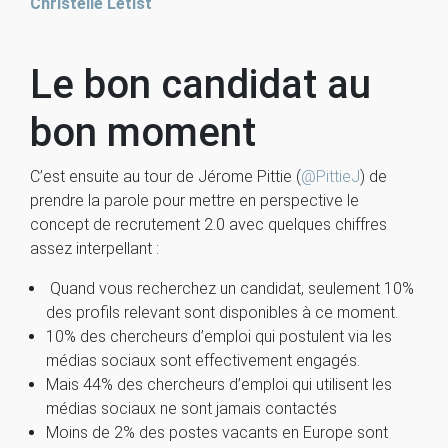
Christelle Letist
Le bon candidat au
bon moment
C’est ensuite au tour de Jérome Pittie (
@PittieJ
) de
prendre la parole pour mettre en perspective le
concept de recrutement 2.0 avec quelques chiffres
assez interpellant :
Quand vous recherchez un candidat, seulement 10%
des profils relevant sont disponibles à ce moment.
10% des chercheurs d’emploi qui postulent via les
médias sociaux sont effectivement engagés.
Mais 44% des chercheurs d’emploi qui utilisent les
médias sociaux ne sont jamais contactés
Moins de 2% des postes vacants en Europe sont