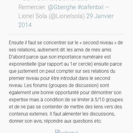
Remercier.
@Gberghe
#cafenbxl
—
Lionel Sola (@Lionelsola)
29 Janvier
2014
Ensuite il faut se concentrer sur le « second niveau » de
ses relations, autrement dit: les amis de mes amis.
D’abord parce que son importance numéraire est
exponentielle (par rapport au 1er cercle) ensuite parce
que justement on peut compter sur ses relations du
premier niveau pour être introduit dans le second
niveau. Les forums (groupes de discussion) sont
également une bonne opportunité pour démontrer son
expertise mais à condition de se limiter à 5/10 groupes
et de ne pas se contenter de mettre des liens vers des
contenus externes. Il faut alimenter les discussions,
donner son avis, répondre aux questions etc.