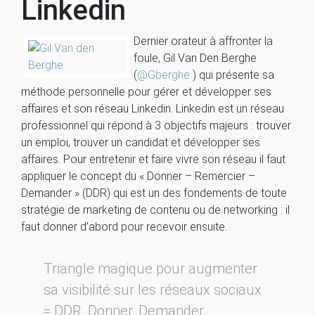
Linkedin
Dernier orateur à affronter la
foule, Gil Van Den Berghe
(
@Gberghe
) qui présente sa
méthode personnelle pour gérer et développer ses
affaires et son réseau Linkedin. Linkedin est un réseau
professionnel qui répond à 3 objectifs majeurs : trouver
un emploi, trouver un candidat et développer ses
affaires. Pour entretenir et faire vivre son réseau il faut
appliquer le concept du « Donner – Remercier –
Demander » (DDR) qui est un des fondements de toute
stratégie de marketing de contenu ou de networking : il
faut donner d’abord pour recevoir ensuite.
Triangle magique pour augmenter
sa visibilité sur les réseaux sociaux
= DDR. Donner, Demander,