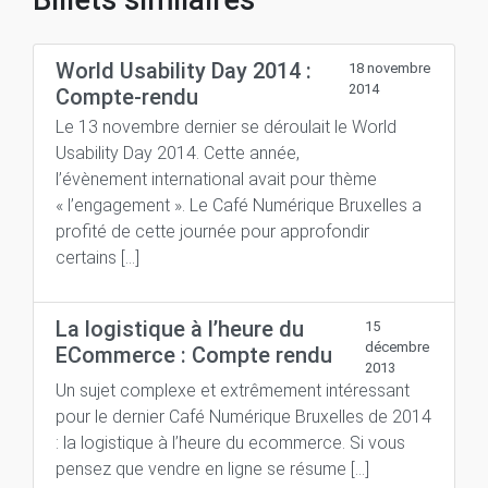
World Usability Day 2014 :
18 novembre
2014
Compte-rendu
Le 13 novembre dernier se déroulait le World
Usability Day 2014. Cette année,
l’évènement international avait pour thème
« l’engagement ». Le Café Numérique Bruxelles a
profité de cette journée pour approfondir
certains […]
La logistique à l’heure du
15
décembre
ECommerce : Compte rendu
2013
Un sujet complexe et extrêmement intéressant
pour le dernier Café Numérique Bruxelles de 2014
: la logistique à l’heure du ecommerce. Si vous
pensez que vendre en ligne se résume […]