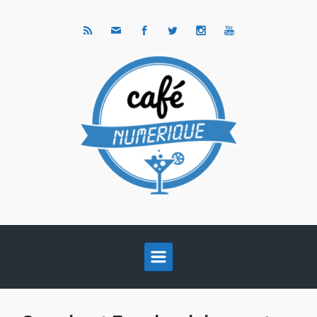
Skip to main content