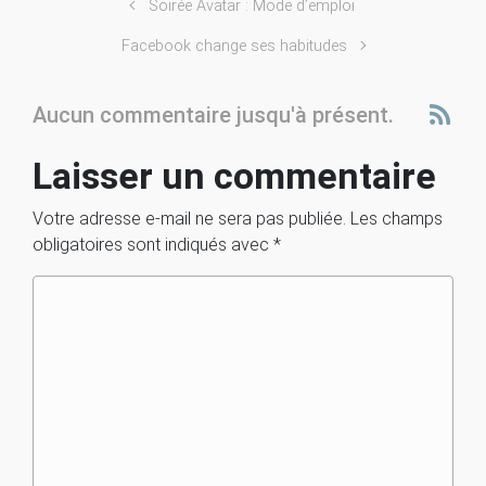
Soirée Avatar : Mode d’emploi
Facebook change ses habitudes
Aucun commentaire jusqu'à présent.
Laisser un commentaire
Votre adresse e-mail ne sera pas publiée.
Les champs
obligatoires sont indiqués avec
*