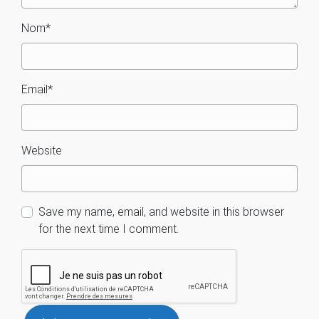
Nom
*
Email
*
Website
Save my name, email, and website in this browser
for the next time I comment.