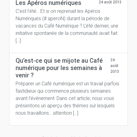
Les Apéros numériques
24 août 2013
C’est l’été… Et si on reprenait les Apéros
Numériques (# aperoN) durant la période de
vacances du Café Numérique ? L’été dernier, une
initiative spontanée de la communauté avait fait
[…]
Qu’est-ce qui se mijote au Café
24
août
numérique pour les semaines à
2013
venir ?
Préparer un Café numérique est un travail parfois
fastidieux qui commence plusieurs semaines
avant l’évènement. Dans cet article, nous vous
présentons un aperçu des thèmes sur lesquels
nous travaillons… attention […]