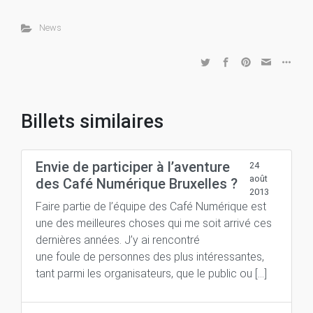
News
Billets similaires
Envie de participer à l’aventure
24
août
des Café Numérique Bruxelles ?
2013
Faire partie de l’équipe des Café Numérique est
une des meilleures choses qui me soit arrivé ces
dernières années. J’y ai rencontré
une foule de personnes des plus intéressantes,
tant parmi les organisateurs, que le public ou […]