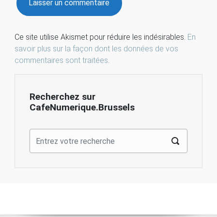
Ce site utilise Akismet pour réduire les indésirables.
En
savoir plus sur la façon dont les données de vos
commentaires sont traitées
.
Recherchez sur
CafeNumerique.Brussels