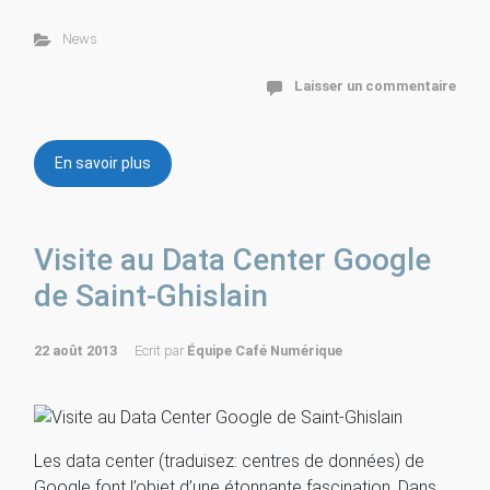
News
Laisser un commentaire
En savoir plus
Visite au Data Center Google
de Saint-Ghislain
22 août 2013
Ecrit par
Équipe Café Numérique
Les data center (traduisez: centres de données) de
Google font l’objet d’une étonnante fascination. Dans