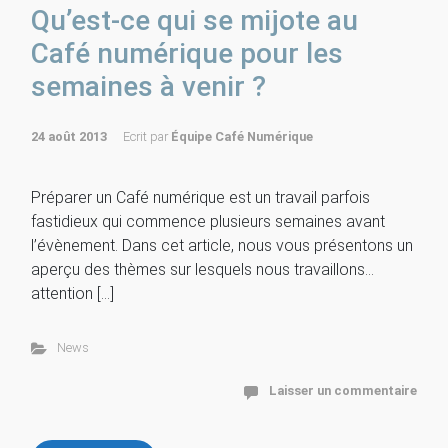
Qu’est-ce qui se mijote au
Café numérique pour les
semaines à venir ?
24 août 2013
Ecrit par
Équipe Café Numérique
Préparer un Café numérique est un travail parfois
fastidieux qui commence plusieurs semaines avant
l’évènement. Dans cet article, nous vous présentons un
aperçu des thèmes sur lesquels nous travaillons…
attention […]
News
Laisser un commentaire