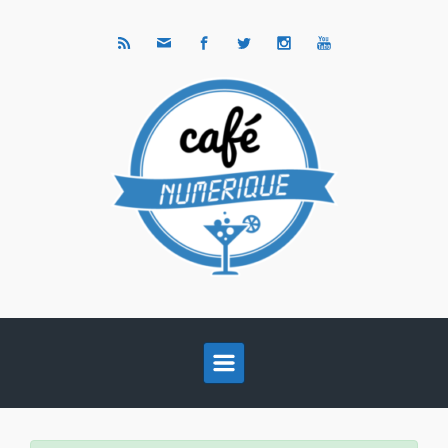
Skip to main content