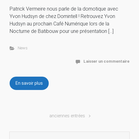
Patrick Vermeire nous parle de la domotique avec
Yvon Hudsyn de chez Domintell ! Retrouvez Yvon
Hudsyn au prochain Café Numérique lors de la
Nocturne de Batibouw pour une présentation […]
News
Laisser un commentaire
En savoir plus
anciennes entrées