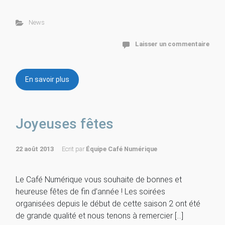
News
Laisser un commentaire
En savoir plus
Joyeuses fêtes
22 août 2013
Ecrit par
Équipe Café Numérique
Le Café Numérique vous souhaite de bonnes et
heureuse fêtes de fin d’année ! Les soirées
organisées depuis le début de cette saison 2 ont été
de grande qualité et nous tenons à remercier […]