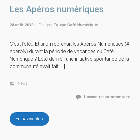
Les Apéros numériques
24 août 2013
Ecrit par
Équipe Café Numérique
C’est l’été… Et si on reprenait les Apéros Numériques (#
aperoN) durant la période de vacances du Café
Numérique ? L’été dernier, une initiative spontanée de la
communauté avait fait […]
News
Laisser un commentaire
En savoir plus