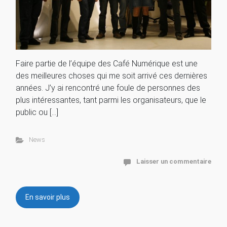
Faire partie de l’équipe des Café Numérique est une
des meilleures choses qui me soit arrivé ces dernières
années. J’y ai rencontré une foule de personnes des
plus intéressantes, tant parmi les organisateurs, que le
public ou […]
News
Laisser un commentaire
En savoir plus