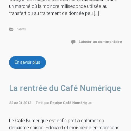
un marché où la moindre milliseconde utilisée au
transfert ou au traitement de donnée peu […]
News
Laisser un commentaire
En savoir plus
La rentrée du Café Numérique
22 août 2013
Ecrit par
Équipe Café Numérique
Le Café Numérique est enfin prêt à entamer sa
deuxième saison. Edouard et moi-même en reprenons