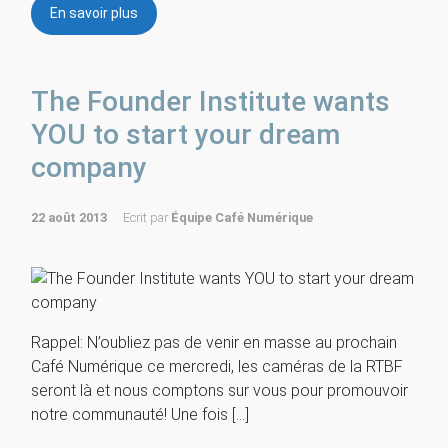
En savoir plus
The Founder Institute wants
YOU to start your dream
company
22 août 2013
Ecrit par
Équipe Café Numérique
Rappel: N’oubliez pas de venir en masse au prochain
Café Numérique ce mercredi, les caméras de la RTBF
seront là et nous comptons sur vous pour promouvoir
notre communauté! Une fois […]