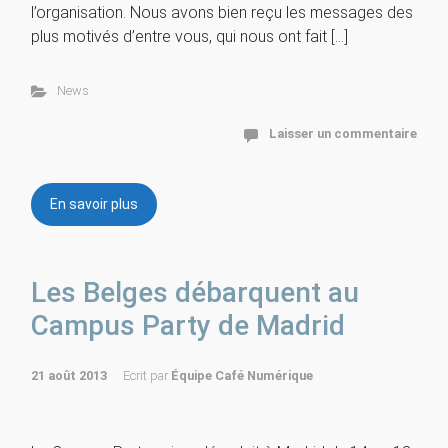
l’organisation. Nous avons bien reçu les messages des
plus motivés d’entre vous, qui nous ont fait […]
News
Laisser un commentaire
En savoir plus
Les Belges débarquent au
Campus Party de Madrid
21 août 2013
Ecrit par
Équipe Café Numérique