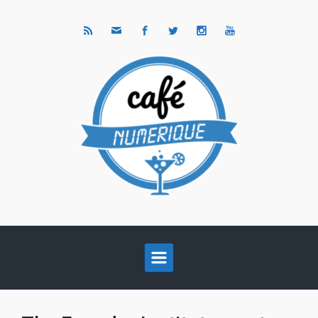
Skip to main content