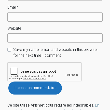
Email
*
Website
Save my name, email, and website in this browser
for the next time I comment.
Ce site utilise Akismet pour réduire les indésirables.
En