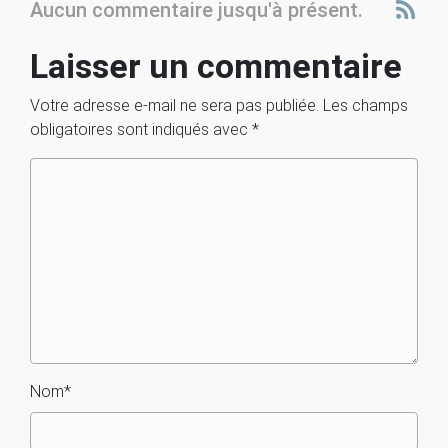
Aucun commentaire jusqu'à présent.
Laisser un commentaire
Votre adresse e-mail ne sera pas publiée.
Les champs
obligatoires sont indiqués avec
*
Nom
*