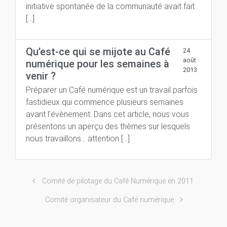
initiative spontanée de la communauté avait fait
[…]
Qu’est-ce qui se mijote au Café
24
août
numérique pour les semaines à
2013
venir ?
Préparer un Café numérique est un travail parfois
fastidieux qui commence plusieurs semaines
avant l’évènement. Dans cet article, nous vous
présentons un aperçu des thèmes sur lesquels
nous travaillons… attention […]
Comité de pilotage du Café Numérique en 2011
Comité organisateur du Café numérique