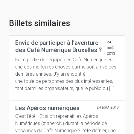
Billets similaires
Envie de participer à l’aventure
24
août
des Café Numérique Bruxelles ?
2013
Faire partie de l’équipe des Café Numérique est
une des meilleures choses qui me soit arrivé ces
dernières années. J’y ai rencontré
une foule de personnes des plus intéressantes,
tant parmi les organisateurs, que le public ou […]
Les Apéros numériques
24 août 2013
C’est l’été… Et si on reprenait les Apéros
Numériques (# aperoN) durant la période de
vacances du Café Numérique ? L’été dernier, une