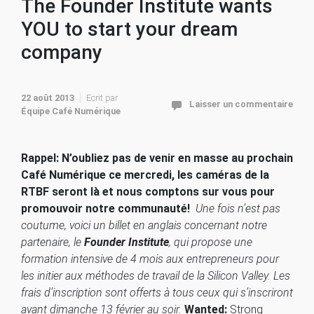
The Founder Institute wants
YOU to start your dream
company
22 août 2013
Ecrit par
Laisser un commentaire
Équipe Café Numérique
Rappel: N’oubliez pas de venir en masse au prochain
Café Numérique ce mercredi, les caméras de la
RTBF seront là et nous comptons sur vous pour
promouvoir notre communauté!
Une fois n’est pas
coutume, voici un billet en anglais concernant notre
partenaire, le
Founder Institute
, qui propose une
formation intensive de 4 mois aux entrepreneurs pour
les initier aux méthodes de travail de la Silicon Valley. Les
frais d’inscription sont offerts à tous ceux qui s’inscriront
avant dimanche 13 février au soir.
Wanted:
Strong