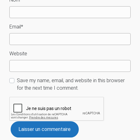
Email
*
Website
Save my name, email, and website in this browser
for the next time I comment.