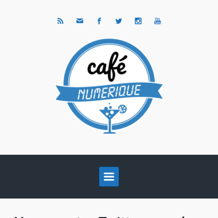
Skip to main content