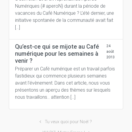
Numériques (# aperoN) durant la période de
vacances du Café Numérique ? L’été dernier, une
initiative spontanée de la communauté avait fait
[…]
Qu’est-ce qui se mijote au Café
24
août
numérique pour les semaines à
2013
venir ?
Préparer un Café numérique est un travail parfois
fastidieux qui commence plusieurs semaines
avant l’évènement. Dans cet article, nous vous
présentons un aperçu des thèmes sur lesquels
nous travaillons… attention […]
Tu veux quoi pour Noël ?