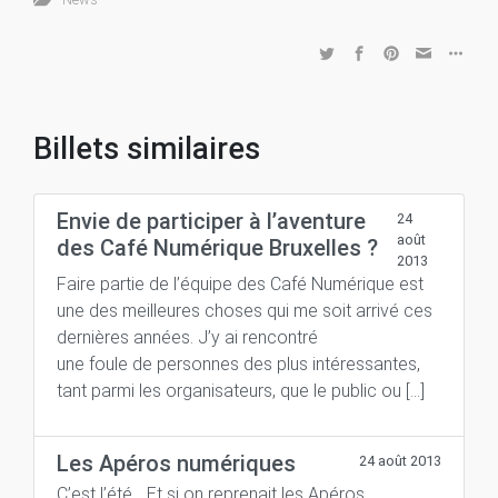
Billets similaires
Envie de participer à l’aventure
24
août
des Café Numérique Bruxelles ?
2013
Faire partie de l’équipe des Café Numérique est
une des meilleures choses qui me soit arrivé ces
dernières années. J’y ai rencontré
une foule de personnes des plus intéressantes,
tant parmi les organisateurs, que le public ou […]
Les Apéros numériques
24 août 2013
C’est l’été… Et si on reprenait les Apéros