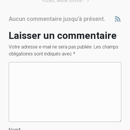
YULBIZ, Mister Emma !
Aucun commentaire jusqu'à présent.
Laisser un commentaire
Votre adresse e-mail ne sera pas publiée.
Les champs
obligatoires sont indiqués avec
*
Nom
*