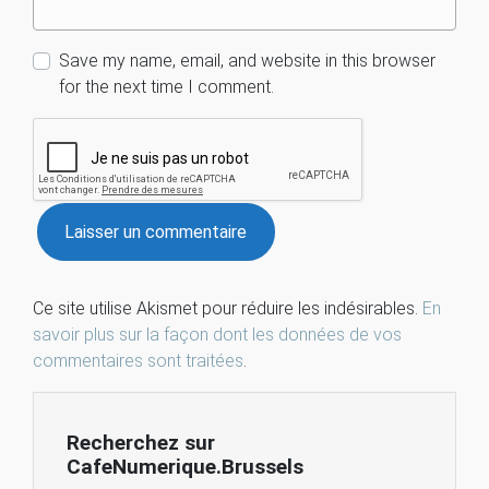
Save my name, email, and website in this browser
for the next time I comment.
Ce site utilise Akismet pour réduire les indésirables.
En
savoir plus sur la façon dont les données de vos
commentaires sont traitées
.
Recherchez sur
CafeNumerique.Brussels