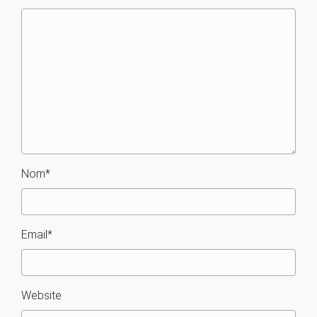
Nom
*
Email
*
Website