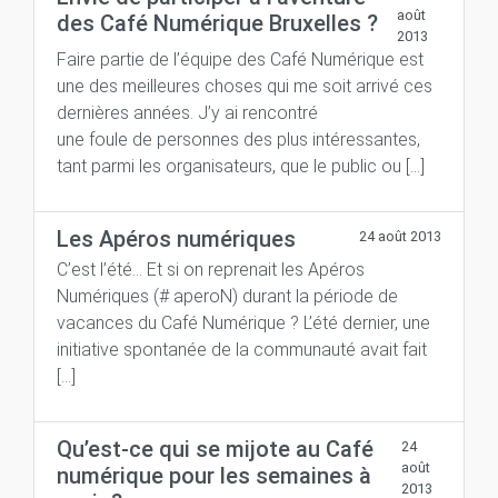
août
des Café Numérique Bruxelles ?
2013
Faire partie de l’équipe des Café Numérique est
une des meilleures choses qui me soit arrivé ces
dernières années. J’y ai rencontré
une foule de personnes des plus intéressantes,
tant parmi les organisateurs, que le public ou […]
Les Apéros numériques
24 août 2013
C’est l’été… Et si on reprenait les Apéros
Numériques (# aperoN) durant la période de
vacances du Café Numérique ? L’été dernier, une
initiative spontanée de la communauté avait fait
[…]
Qu’est-ce qui se mijote au Café
24
août
numérique pour les semaines à
2013