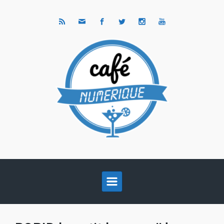
Skip to main content