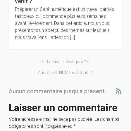
venir ?
Préparer un Café numérique est un travail parfois
fastidieux qui commence plusieurs semaines
avant l’évènement. Dans cet article, nous vous
présentons un aperçu des thèmes sur lesquels
nous travaillons… attention […]
Le Kindle c’est quoi ??
AndroidPartIII: Merci à tous
Aucun commentaire jusqu'à présent.
Laisser un commentaire
Votre adresse e-mail ne sera pas publiée.
Les champs
obligatoires sont indiqués avec
*