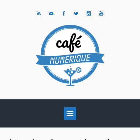
Skip to main content