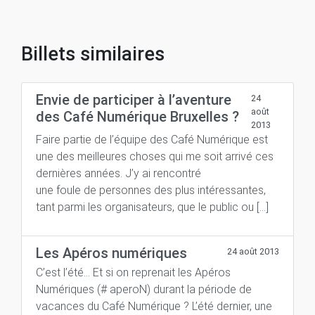
Billets similaires
Envie de participer à l’aventure
24
août
des Café Numérique Bruxelles ?
2013
Faire partie de l’équipe des Café Numérique est
une des meilleures choses qui me soit arrivé ces
dernières années. J’y ai rencontré
une foule de personnes des plus intéressantes,
tant parmi les organisateurs, que le public ou […]
Les Apéros numériques
24 août 2013
C’est l’été… Et si on reprenait les Apéros
Numériques (# aperoN) durant la période de
vacances du Café Numérique ? L’été dernier, une