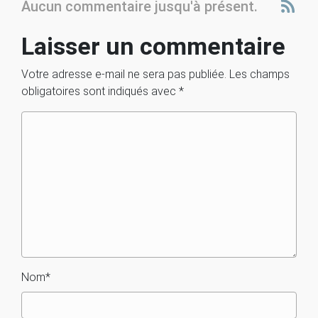
Aucun commentaire jusqu'à présent.
Laisser un commentaire
Votre adresse e-mail ne sera pas publiée.
Les champs
obligatoires sont indiqués avec
*
Nom
*