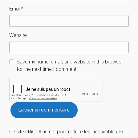
Email
*
Website
Save my name, email, and website in this browser
for the next time I comment.
Ce site utilise Akismet pour réduire les indésirables.
En