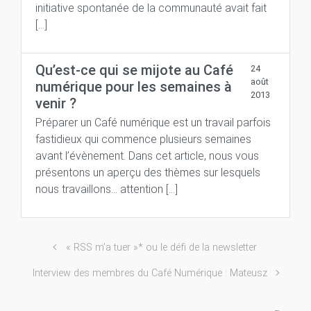
initiative spontanée de la communauté avait fait
[…]
Qu’est-ce qui se mijote au Café
24
août
numérique pour les semaines à
2013
venir ?
Préparer un Café numérique est un travail parfois
fastidieux qui commence plusieurs semaines
avant l’évènement. Dans cet article, nous vous
présentons un aperçu des thèmes sur lesquels
nous travaillons… attention […]
« RSS m’a tuer »* ou le défi de la newsletter
Interview des membres du Café Numérique : Mateusz