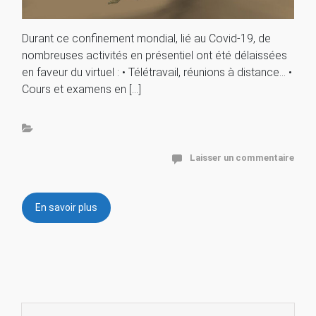
Durant ce confinement mondial, lié au Covid-19, de
nombreuses activités en présentiel ont été délaissées
en faveur du virtuel : • Télétravail, réunions à distance… •
Cours et examens en […]
Laisser un commentaire
En savoir plus