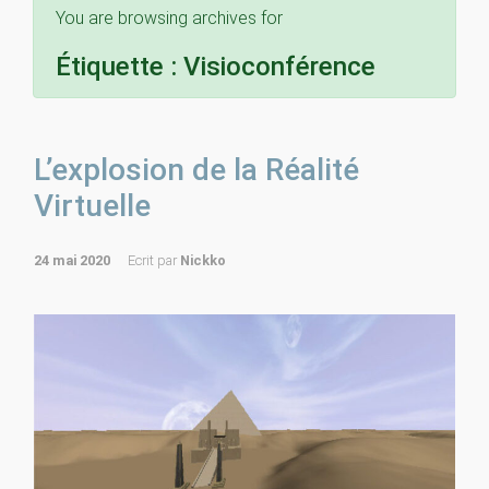
You are browsing archives for
Étiquette :
Visioconférence
L’explosion de la Réalité
Virtuelle
24 mai 2020
Ecrit par
Nickko