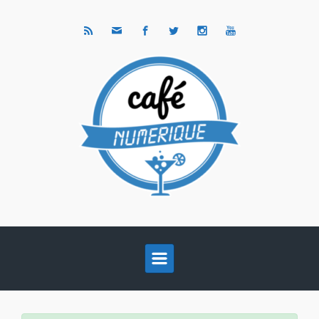
Skip to main content