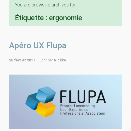
You are browsing archives for
Étiquette :
ergonomie
Apéro UX Flupa
28 février 2017
Ecrit par
Nickko