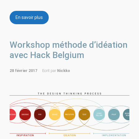
En savoir plus
Workshop méthode d’idéation
avec Hack Belgium
28 février 2017
Ecrit par
Nickko