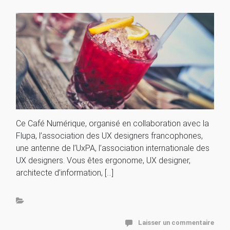
Ce Café Numérique, organisé en collaboration avec la
Flupa, l’association des UX designers francophones,
une antenne de l’UxPA, l’association internationale des
UX designers. Vous êtes ergonome, UX designer,
architecte d’information, […]
Laisser un commentaire