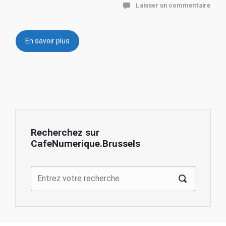
Laisser un commentaire
En savoir plus
Recherchez sur
CafeNumerique.Brussels