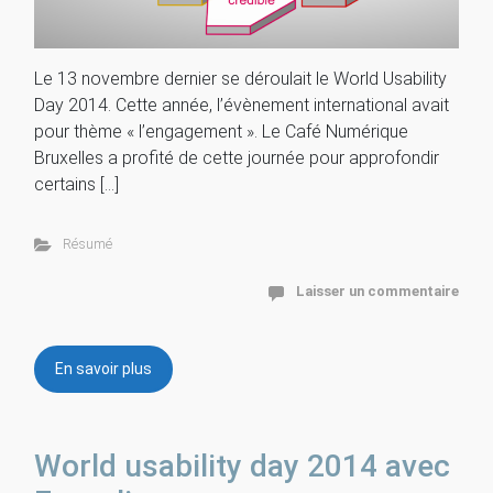
Le 13 novembre dernier se déroulait le World Usability
Day 2014. Cette année, l’évènement international avait
pour thème « l’engagement ». Le Café Numérique
Bruxelles a profité de cette journée pour approfondir
certains […]
Résumé
Laisser un commentaire
En savoir plus
World usability day 2014 avec