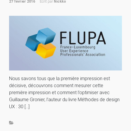
27 février 2016
Ecrit par
Nickko
Nous savons tous que la première impression est
décisive, découvrons comment mesurer cette
première impression et comment l’optimiser avec
Guillaume Gronier, l’auteur du livre Méthodes de design
UX : 30 […]