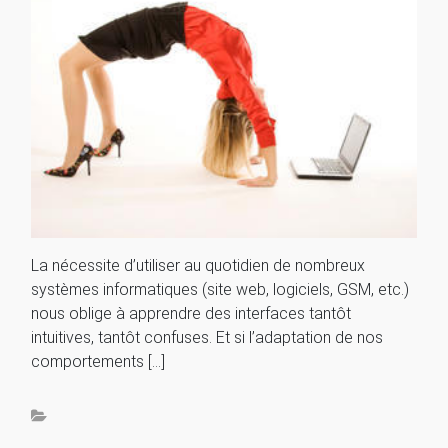
La nécessite d’utiliser au quotidien de nombreux
systèmes informatiques (site web, logiciels, GSM, etc.)
nous oblige à apprendre des interfaces tantôt
intuitives, tantôt confuses. Et si l’adaptation de nos
comportements […]