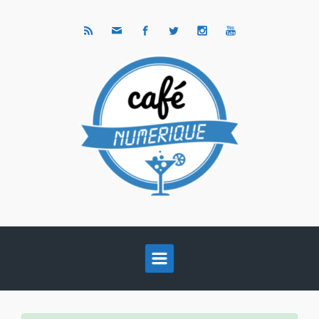
Skip to main content