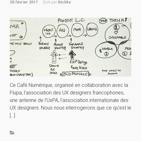
28 février 2017
Ecrit par
Nickko
Ce Café Numérique, organisé en collaboration avec la
Flupa, l’association des UX designers francophones,
une antenne de l’UxPA, l’association internationale des
UX designers. Nous nous interrogerons que ce qu’est le
[…]