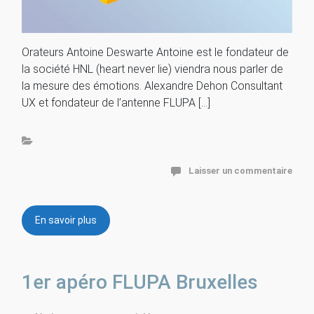
Orateurs Antoine Deswarte Antoine est le fondateur de
la société HNL (heart never lie) viendra nous parler de
la mesure des émotions. Alexandre Dehon Consultant
UX et fondateur de l’antenne FLUPA […]
Laisser un commentaire
En savoir plus
1er apéro FLUPA Bruxelles