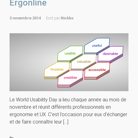
Ergonline
3 novembre 2014
Ecrit par
Nickko
Le World Usability Day a lieu chaque année au mois de
novembre et réunit différents professionnels en
ergonomie et UX. C’est l’occasion pour eux d’échanger
et de faire connaître leur […]