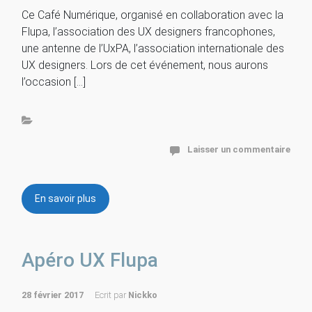
Ce Café Numérique, organisé en collaboration avec la
Flupa, l’association des UX designers francophones,
une antenne de l’UxPA, l’association internationale des
UX designers. Lors de cet événement, nous aurons
l’occasion […]
Laisser un commentaire
En savoir plus
Apéro UX Flupa
28 février 2017
Ecrit par
Nickko