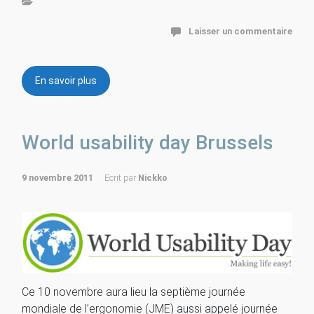
Laisser un commentaire
En savoir plus
World usability day Brussels
9 novembre 2011
Ecrit par
Nickko
Ce 10 novembre aura lieu la septième journée
mondiale de l’ergonomie (JME) aussi appelé journée