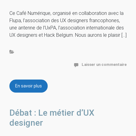
Ce Café Numérique, organisé en collaboration avec la
Flupa, l’association des UX designers francophones,
une antenne de l’UxPA, l’association internationale des
UX designers et Hack Belgium. Nous aurons le plaisir […]
Laisser un commentaire
En savoir plus
Débat : Le métier d’UX
designer