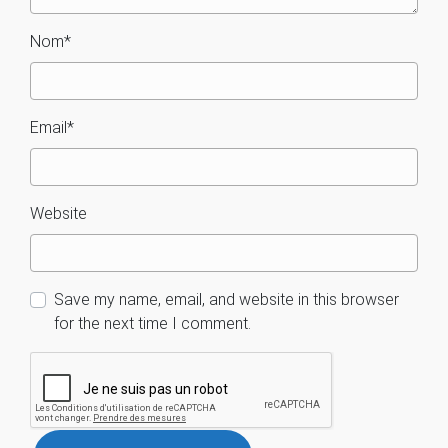
Nom
*
Email
*
Website
Save my name, email, and website in this browser
for the next time I comment.