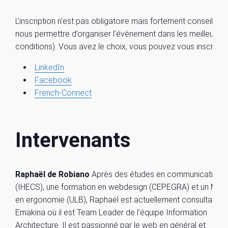
L’inscription n’est pas obligatoire mais fortement conseillé (
nous permettre d’organiser l’évènement dans les meilleures
conditions). Vous avez le choix, vous pouvez vous inscrire vi
LinkedIn
Facebook
French-Connect
Intervenants
Raphaël de Robiano
Après des études en communication
(IHECS), une formation en webdesign (CEPEGRA) et un Mas
en ergonomie (ULB), Raphaël est actuellement consultant c
Emakina où il est Team Leader de l’équipe Information
Architecture. Il est passionné par le web en général et