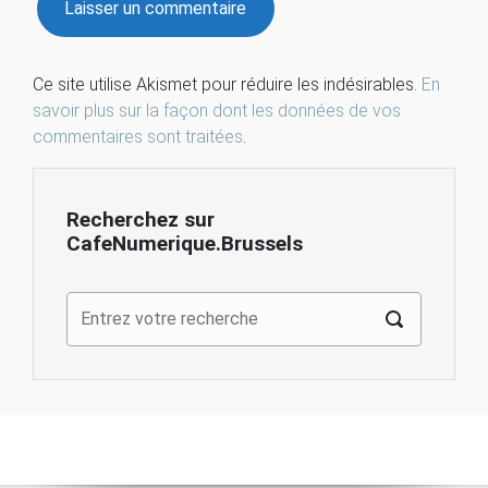
Ce site utilise Akismet pour réduire les indésirables.
En
savoir plus sur la façon dont les données de vos
commentaires sont traitées
.
Recherchez sur
CafeNumerique.Brussels