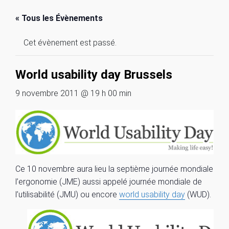
« Tous les Évènements
Cet évènement est passé.
World usability day Brussels
9 novembre 2011 @ 19 h 00 min
Ce 10 novembre aura lieu la septième journée mondiale de
l’ergonomie (JME) aussi appelé journée mondiale de
l’utilisabilité (JMU) ou encore
world usability day
(WUD).