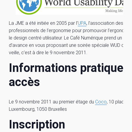
La JME a été initiée en 2005 par l’
UPA
, l’association des
professionnels de l’ergonomie pour promouvoir l’ergonomie
le design centré utilisateur. Le Café Numérique prend un peu
d’avance en vous proposant une soirée spéciale WUD dès l
veille, c’est à dire le 9 novembre 2011.
Informations pratiques 
accès
Le 9 novembre 2011 au premier étage du
Coco
, 10 place d
Luxembourg, 1050 Bruxelles
Inscription