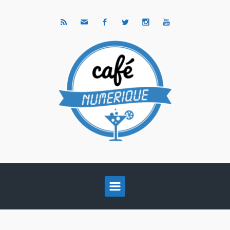
Skip to main content