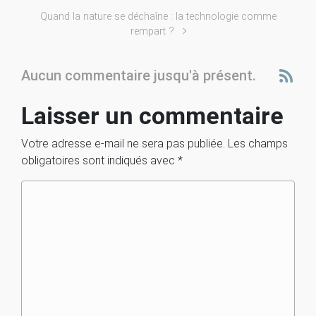
Quand la nature se déchaîne : la technologie comme
rempart ?
Aucun commentaire jusqu'à présent.
Laisser un commentaire
Votre adresse e-mail ne sera pas publiée.
Les champs
obligatoires sont indiqués avec
*