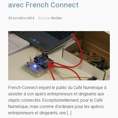
avec French Connect
23 octobre 2014
Ecrit par
Nickko
French-Connect enjoint le public du Café Numérique à
assister à son apéro entrepreneurs et dirigeants aux
objets connectés. Exceptionnellement, pour le Café
Numérique, mais comme d’ordinaire pour les apéros
entrepreneurs et dirigeants, une […]