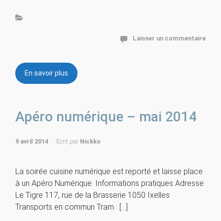
Laisser un commentaire
En savoir plus
Apéro numérique – mai 2014
9 avril 2014
Ecrit par
Nickko
La soirée cuisine numérique est reporté et laisse place
à un Apéro Numérique. Informations pratiques Adresse
Le Tigre 117, rue de la Brasserie 1050 Ixelles
Transports en commun Tram : […]