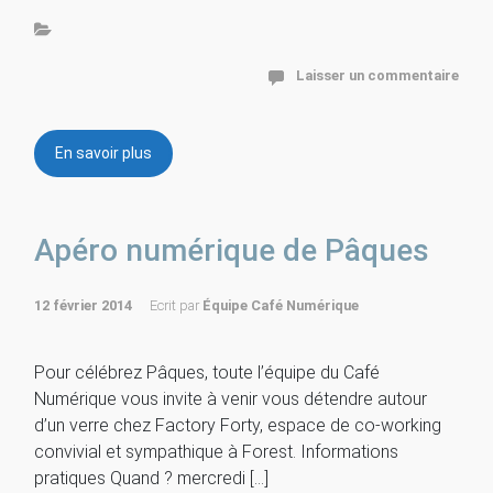
Laisser un commentaire
En savoir plus
Apéro numérique de Pâques
12 février 2014
Ecrit par
Équipe Café Numérique
Pour célébrez Pâques, toute l’équipe du Café
Numérique vous invite à venir vous détendre autour
d’un verre chez Factory Forty, espace de co-working
convivial et sympathique à Forest. Informations
pratiques Quand ? mercredi […]