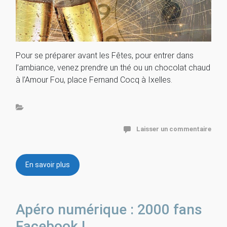
Pour se préparer avant les Fêtes, pour entrer dans
l’ambiance, venez prendre un thé ou un chocolat chaud
à l’Amour Fou, place Fernand Cocq à Ixelles.
Laisser un commentaire
En savoir plus
Apéro numérique : 2000 fans
Facebook !