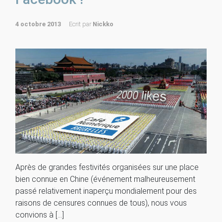
4 octobre 2013
Ecrit par
Nickko
Après de grandes festivités organisées sur une place
bien connue en Chine (événement malheureusement
passé relativement inaperçu mondialement pour des
raisons de censures connues de tous), nous vous
convions à […]