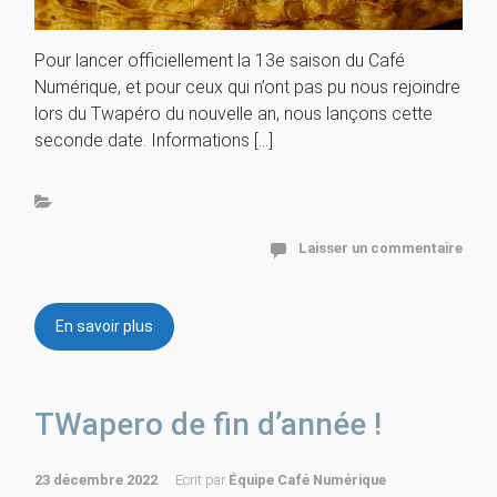
Pour lancer officiellement la 13e saison du Café
Numérique, et pour ceux qui n’ont pas pu nous rejoindre
lors du Twapéro du nouvelle an, nous lançons cette
seconde date. Informations […]
Laisser un commentaire
En savoir plus
TWapero de fin d’année !
23 décembre 2022
Ecrit par
Équipe Café Numérique