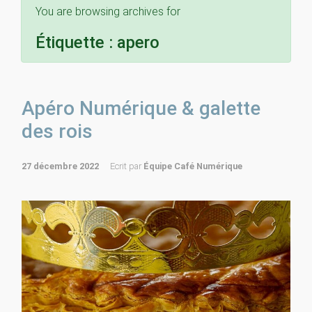
You are browsing archives for
Étiquette :
apero
Apéro Numérique & galette
des rois
27 décembre 2022
Ecrit par
Équipe Café Numérique