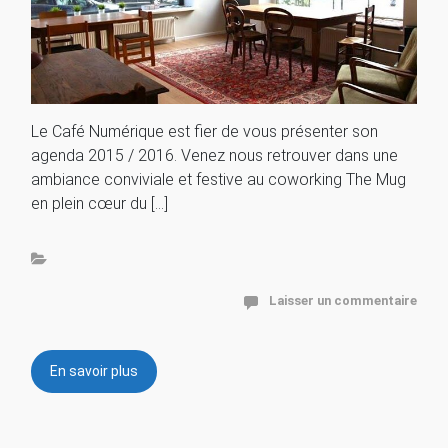
Le Café Numérique est fier de vous présenter son
agenda 2015 / 2016. Venez nous retrouver dans une
ambiance conviviale et festive au coworking The Mug
en plein cœur du […]
Laisser un commentaire
En savoir plus