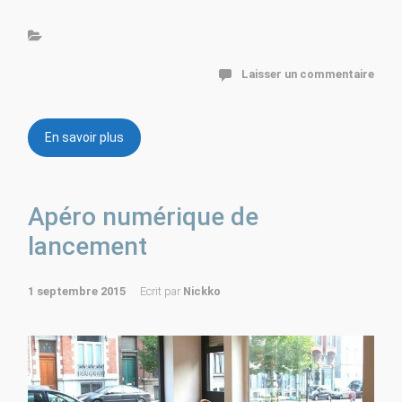
Laisser un commentaire
En savoir plus
Apéro numérique de
lancement
1 septembre 2015
Ecrit par
Nickko