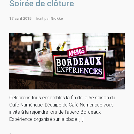
Soirée de clôture
17 avril 2015
Ecrit par
Nickko
Célébrons tous ensembles la fin de la 6e saison du
Café Numérique. L’équipe du Café Numérique vous
invite à la rejoindre lors de l’apero Bordeaux
Expérience organisé sur la place […]