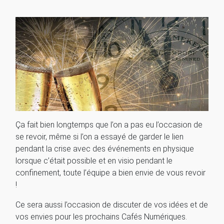
Ça fait bien longtemps que l’on a pas eu l’occasion de
se revoir, même si l’on a essayé de garder le lien
pendant la crise avec des événements en physique
lorsque c’était possible et en visio pendant le
confinement, toute l’équipe a bien envie de vous revoir
!
Ce sera aussi l’occasion de discuter de vos idées et de
vos envies pour les prochains Cafés Numériques.