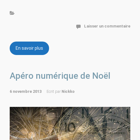
Laisser un commentaire
En savoir plus
Apéro numérique de Noël
6 novembre 2013
Ecrit par
Nickko