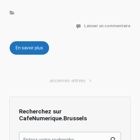
Laisser un commentaire
En savoir plus
anciennes entrées
Recherchez sur
CafeNumerique.Brussels