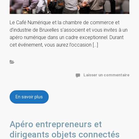
Le Café Numérique et la chambre de commerce et
d’industrie de Bruxelles s’associent et vous invites à un
apéro numérique dans un cadre exceptionnel. Durant
cet événement, vous aurez l’occasion […]
Laisser un commentaire
En savoir plus
Apéro entrepreneurs et
dirigeants objets connectés