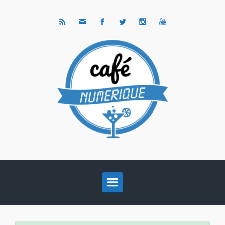
Skip to main content