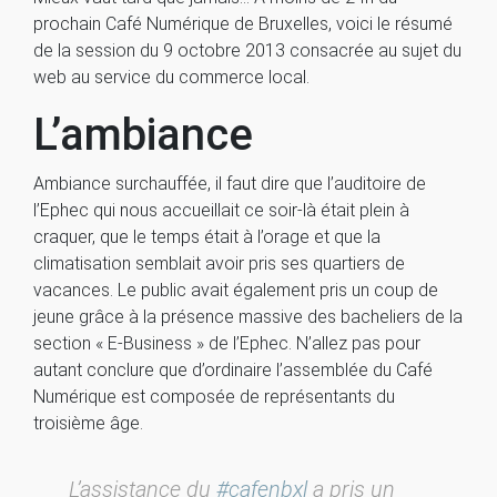
prochain Café Numérique de Bruxelles, voici le résumé
de la session du 9 octobre 2013 consacrée au sujet du
web au service du commerce local.
L’ambiance
Ambiance surchauffée, il faut dire que l’auditoire de
l’Ephec qui nous accueillait ce soir-là était plein à
craquer, que le temps était à l’orage et que la
climatisation semblait avoir pris ses quartiers de
vacances. Le public avait également pris un coup de
jeune grâce à la présence massive des bacheliers de la
section « E-Business » de l’Ephec. N’allez pas pour
autant conclure que d’ordinaire l’assemblée du Café
Numérique est composée de représentants du
troisième âge.
L’assistance du
#cafenbxl
a pris un