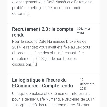
« l’engagement ». Le Café Numérique Bruxelles a
profité de cette journée pour approfondir
certains […]
Recrutement 2.0 : le compte
30 janvier
2014
rendu
Pour le second Café Numérique Bruxelles de
2014, le rendez-vous avait été fixé au Lex pour
aborder un thème des plus intéressant : “Le
recrutement 2.0”. Sujet de nombreuses
discussions […]
La logistique à l’heure du
15
décembre
ECommerce : Compte rendu
2013
Un sujet complexe et extrêmement intéressant
pour le dernier Café Numérique Bruxelles de 2014
: la logistique à l’heure du ecommerce. Si vous