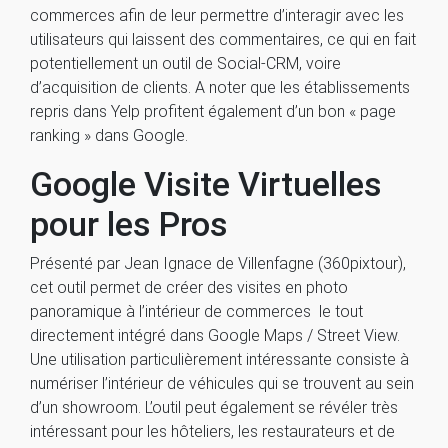
commerces afin de leur permettre d’interagir avec les
utilisateurs qui laissent des commentaires, ce qui en fait
potentiellement un outil de Social-CRM, voire
d’acquisition de clients. A noter que les établissements
repris dans Yelp profitent également d’un bon « page
ranking » dans Google.
Google Visite Virtuelles
pour les Pros
Présenté par Jean Ignace de Villenfagne (360pixtour),
cet outil permet de créer des visites en photo
panoramique à l’intérieur de commerces le tout
directement intégré dans Google Maps / Street View.
Une utilisation particulièrement intéressante consiste à
numériser l’intérieur de véhicules qui se trouvent au sein
d’un showroom. L’outil peut également se révéler très
intéressant pour les hôteliers, les restaurateurs et de