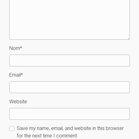
Nom
*
Email
*
Website
Save my name, email, and website in this browser
for the next time I comment.