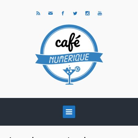
Skip to main content