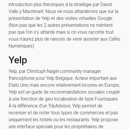
introduction plus théoriques à la stratégie par David
Valls y Machinant. Nous ne nous attarderons que sur la
présentation de Yelp et des visites virtuelles Google.
(Non pas que les 2 autres présentations ne méritent
pas que l’on s’y attarde mais si on vous raconte tout
vous n’aurez plus de raisons de venir assister aux Cafés
Numériques).
Yelp
Yelp, par Christoph Nagel community manager
francophone pour Yelp Belgique. Acteur important aux
Etats Unis mais encore relativement inconnu en Europe,
Yelp est un guide de recommandations sociales couplé
à une fonction de geo localisation de type Foursquare.
À la différence d’un TripAdvisor, Yelp permet de
recenser et de noter tous types de commerces et pas
uniquement les hôtels ou les restaurants. Yelp propose
une interface spéciale pour les propriétaires de