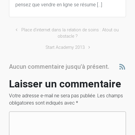
pensez que vendre en ligne se résume […]
Place d’internet dans la relation de soins : Atout ou
obstacle ?
Start Academy 2013
Aucun commentaire jusqu'à présent.
Laisser un commentaire
Votre adresse e-mail ne sera pas publiée.
Les champs
obligatoires sont indiqués avec
*