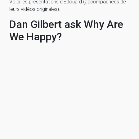
Voici les présentations d’Edouard (accompagnées de
leurs vidéos originales).
Dan Gilbert ask Why Are
We Happy?