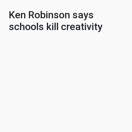
Ken Robinson says
schools kill creativity