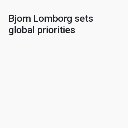
Bjorn Lomborg sets
global priorities