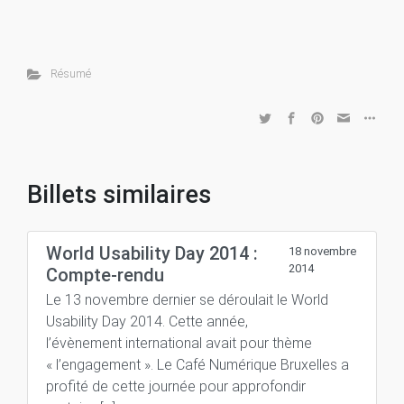
Résumé
Billets similaires
World Usability Day 2014 :
18 novembre
2014
Compte-rendu
Le 13 novembre dernier se déroulait le World
Usability Day 2014. Cette année,
l’évènement international avait pour thème
« l’engagement ». Le Café Numérique Bruxelles a
profité de cette journée pour approfondir