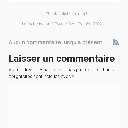
YULBIZ, Mister Emma !
La Webmission à Evento Blog España 2009
Aucun commentaire jusqu'à présent.
Laisser un commentaire
Votre adresse e-mail ne sera pas publiée.
Les champs
obligatoires sont indiqués avec
*