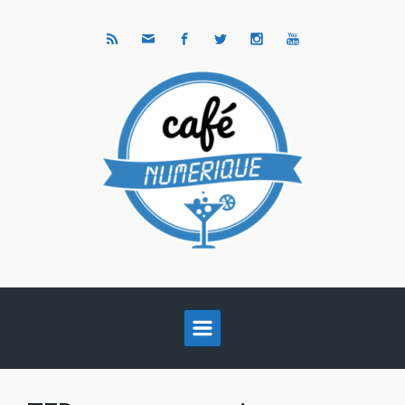
Skip to main content