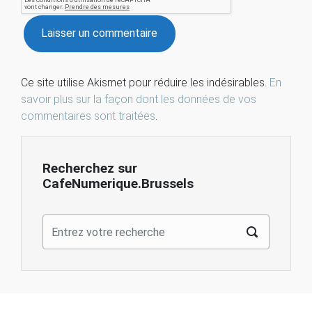
Ce site utilise Akismet pour réduire les indésirables.
En
savoir plus sur la façon dont les données de vos
commentaires sont traitées
.
Recherchez sur
CafeNumerique.Brussels