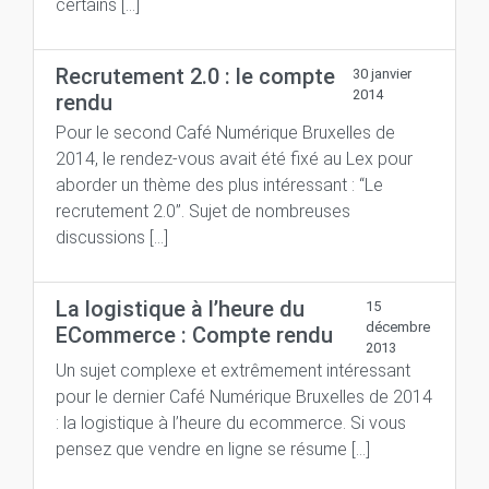
certains […]
Recrutement 2.0 : le compte
30 janvier
2014
rendu
Pour le second Café Numérique Bruxelles de
2014, le rendez-vous avait été fixé au Lex pour
aborder un thème des plus intéressant : “Le
recrutement 2.0”. Sujet de nombreuses
discussions […]
La logistique à l’heure du
15
décembre
ECommerce : Compte rendu
2013
Un sujet complexe et extrêmement intéressant
pour le dernier Café Numérique Bruxelles de 2014
: la logistique à l’heure du ecommerce. Si vous
pensez que vendre en ligne se résume […]