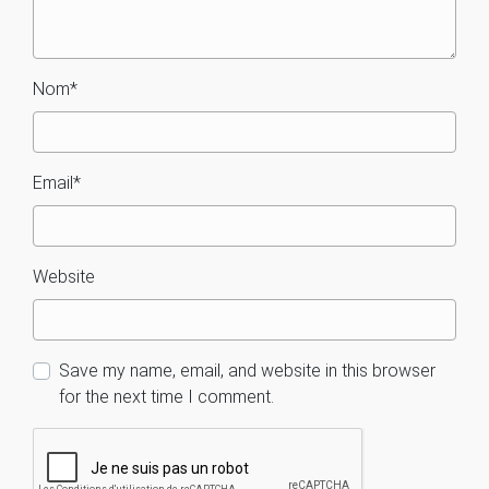
Nom
*
Email
*
Website
Save my name, email, and website in this browser
for the next time I comment.