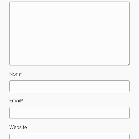
Nom
*
Email
*
Website