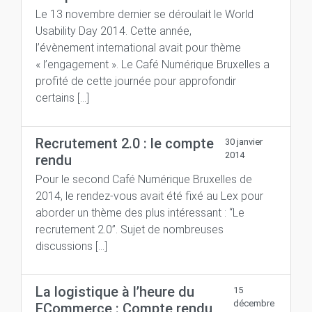
Le 13 novembre dernier se déroulait le World
Usability Day 2014. Cette année,
l’évènement international avait pour thème
« l’engagement ». Le Café Numérique Bruxelles a
profité de cette journée pour approfondir
certains […]
Recrutement 2.0 : le compte
30 janvier
2014
rendu
Pour le second Café Numérique Bruxelles de
2014, le rendez-vous avait été fixé au Lex pour
aborder un thème des plus intéressant : “Le
recrutement 2.0”. Sujet de nombreuses
discussions […]
La logistique à l’heure du
15
décembre
ECommerce : Compte rendu