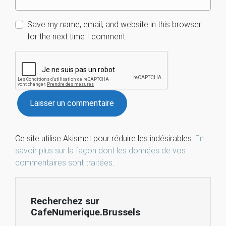
Save my name, email, and website in this browser
for the next time I comment.
Ce site utilise Akismet pour réduire les indésirables.
En
savoir plus sur la façon dont les données de vos
commentaires sont traitées
.
Recherchez sur
CafeNumerique.Brussels