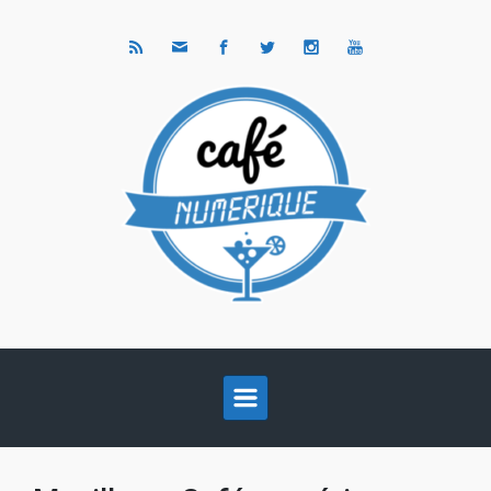
Skip to main content