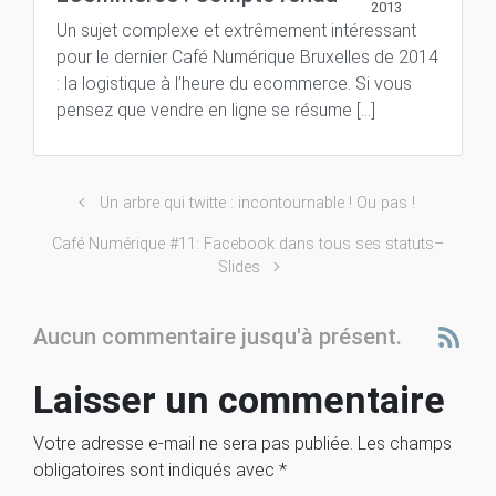
2013
Un sujet complexe et extrêmement intéressant
pour le dernier Café Numérique Bruxelles de 2014
: la logistique à l’heure du ecommerce. Si vous
pensez que vendre en ligne se résume […]
Un arbre qui twitte : incontournable ! Ou pas !
Café Numérique #11: Facebook dans tous ses statuts–
Slides
Aucun commentaire jusqu'à présent.
Laisser un commentaire
Votre adresse e-mail ne sera pas publiée.
Les champs
obligatoires sont indiqués avec
*