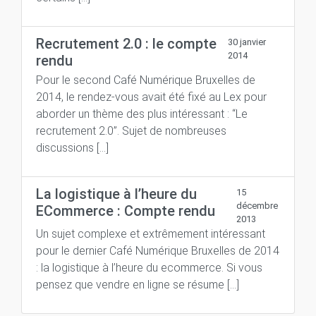
Recrutement 2.0 : le compte
30 janvier
2014
rendu
Pour le second Café Numérique Bruxelles de
2014, le rendez-vous avait été fixé au Lex pour
aborder un thème des plus intéressant : “Le
recrutement 2.0”. Sujet de nombreuses
discussions […]
La logistique à l’heure du
15
décembre
ECommerce : Compte rendu
2013
Un sujet complexe et extrêmement intéressant
pour le dernier Café Numérique Bruxelles de 2014
: la logistique à l’heure du ecommerce. Si vous
pensez que vendre en ligne se résume […]