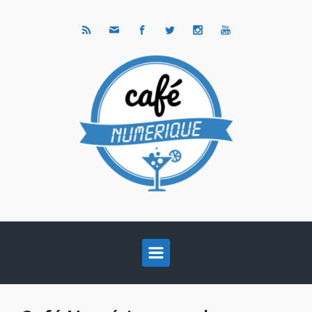
Skip to main content