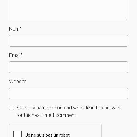
Nom
*
Email
*
Website
Save my name, email, and website in this browser
for the next time I comment.