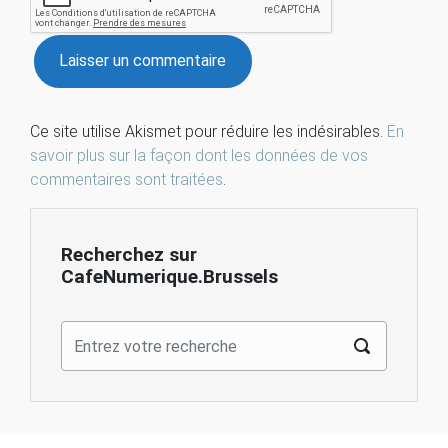
Ce site utilise Akismet pour réduire les indésirables.
En
savoir plus sur la façon dont les données de vos
commentaires sont traitées
.
Recherchez sur
CafeNumerique.Brussels