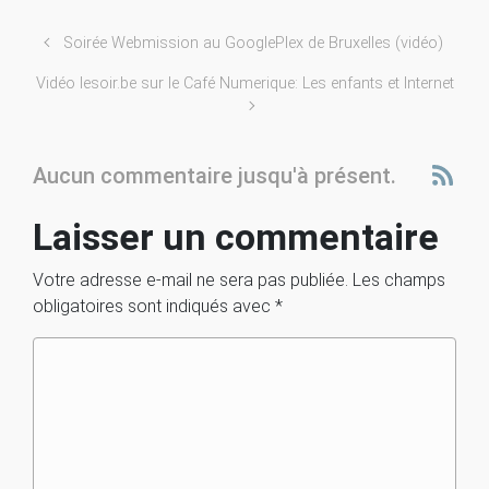
Soirée Webmission au GooglePlex de Bruxelles (vidéo)
Vidéo lesoir.be sur le Café Numerique: Les enfants et Internet
Aucun commentaire jusqu'à présent.
Laisser un commentaire
Votre adresse e-mail ne sera pas publiée.
Les champs
obligatoires sont indiqués avec
*