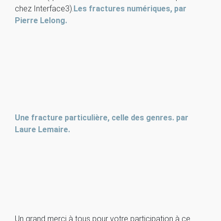
chez Interface3).
Les fractures numériques, par
Pierre Lelong.
Une fracture particulière, celle des genres. par
Laure Lemaire.
Un grand merci à tous pour votre participation à ce