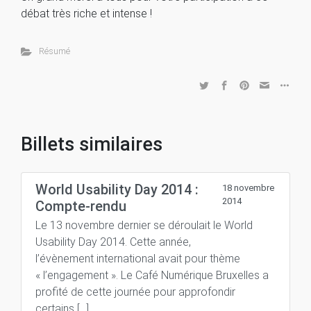
débat très riche et intense !
Résumé
Billets similaires
World Usability Day 2014 :
18 novembre
2014
Compte-rendu
Le 13 novembre dernier se déroulait le World
Usability Day 2014. Cette année,
l’évènement international avait pour thème
« l’engagement ». Le Café Numérique Bruxelles a
profité de cette journée pour approfondir
certains […]