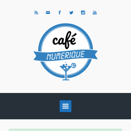
Skip to main content