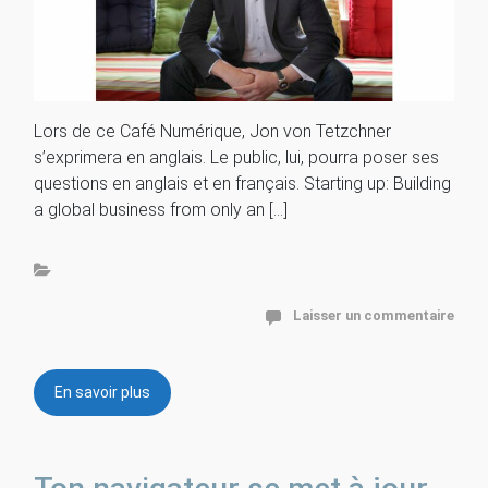
Lors de ce Café Numérique, Jon von Tetzchner
s’exprimera en anglais. Le public, lui, pourra poser ses
questions en anglais et en français. Starting up: Building
a global business from only an […]
Laisser un commentaire
En savoir plus