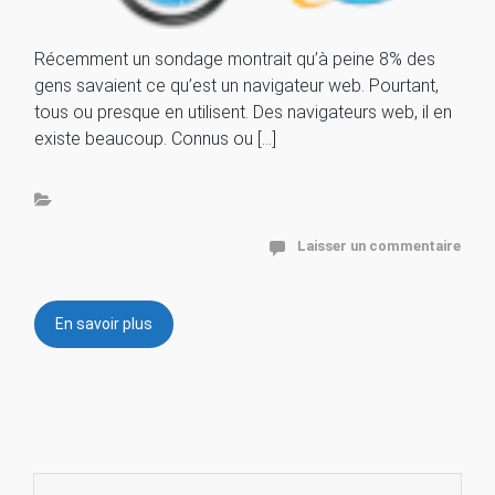
Récemment un sondage montrait qu’à peine 8% des
gens savaient ce qu’est un navigateur web. Pourtant,
tous ou presque en utilisent. Des navigateurs web, il en
existe beaucoup. Connus ou […]
Laisser un commentaire
En savoir plus