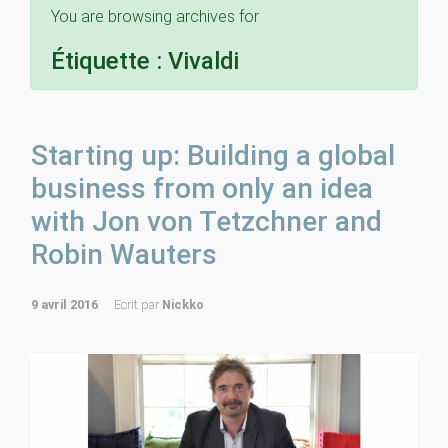
You are browsing archives for
Étiquette :
Vivaldi
Starting up: Building a global
business from only an idea
with Jon von Tetzchner and
Robin Wauters
9 avril 2016
Ecrit par
Nickko