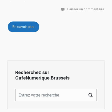
Laisser un commentaire
En savoir plus
Recherchez sur
CafeNumerique.Brussels