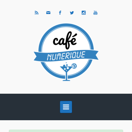
Skip to main content