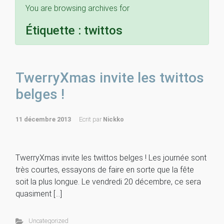
You are browsing archives for
Étiquette :
twittos
TwerryXmas invite les twittos
belges !
11 décembre 2013
Ecrit par
Nickko
TwerryXmas invite les twittos belges ! Les journée sont
très courtes, essayons de faire en sorte que la fête
soit la plus longue. Le vendredi 20 décembre, ce sera
quasiment […]
Uncategorized