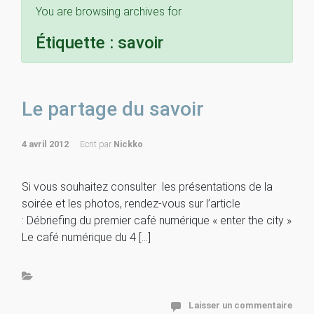
You are browsing archives for
Étiquette :
savoir
Le partage du savoir
4 avril 2012
Ecrit par
Nickko
Si vous souhaitez consulter les présentations de la
soirée et les photos, rendez-vous sur l’article
: Débriefing du premier café numérique « enter the city »
Le café numérique du 4 […]
Laisser un commentaire