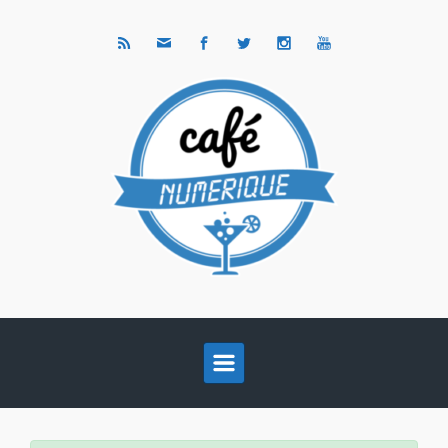
Skip to main content