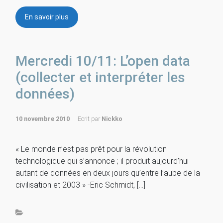
En savoir plus
Mercredi 10/11: L’open data
(collecter et interpréter les
données)
10 novembre 2010
Ecrit par
Nickko
« Le monde n’est pas prêt pour la révolution
technologique qui s’annonce ; il produit aujourd’hui
autant de données en deux jours qu’entre l’aube de la
civilisation et 2003 » -Eric Schmidt, […]