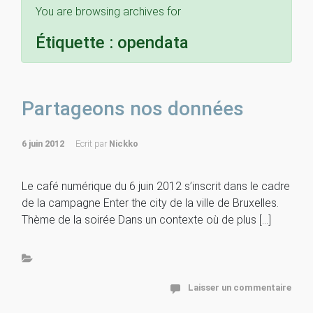
You are browsing archives for
Étiquette :
opendata
Partageons nos données
6 juin 2012
Ecrit par
Nickko
Le café numérique du 6 juin 2012 s’inscrit dans le cadre
de la campagne Enter the city de la ville de Bruxelles.
Thème de la soirée Dans un contexte où de plus […]
Laisser un commentaire