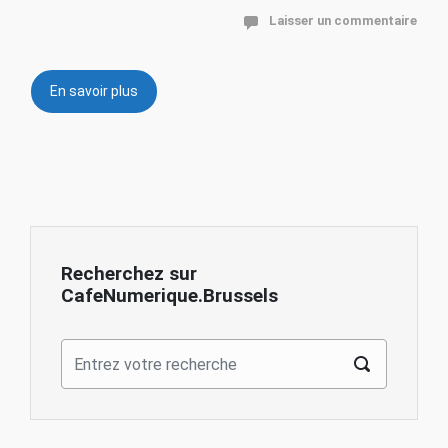
Laisser un commentaire
En savoir plus
Recherchez sur
CafeNumerique.Brussels