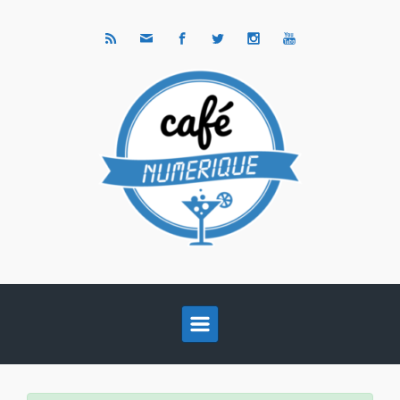
Skip to main content