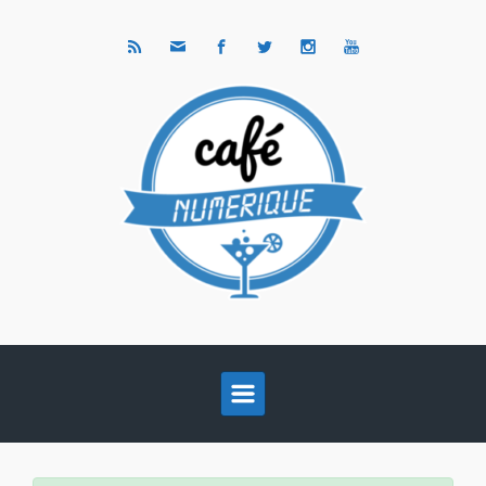
Skip to main content