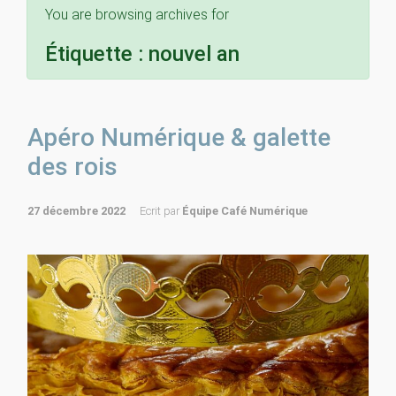
You are browsing archives for
Étiquette :
nouvel an
Apéro Numérique & galette
des rois
27 décembre 2022
Ecrit par
Équipe Café Numérique