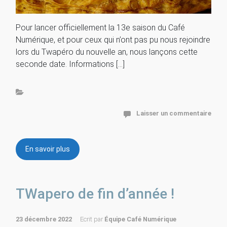
Pour lancer officiellement la 13e saison du Café
Numérique, et pour ceux qui n’ont pas pu nous rejoindre
lors du Twapéro du nouvelle an, nous lançons cette
seconde date. Informations […]
Laisser un commentaire
En savoir plus
TWapero de fin d’année !
23 décembre 2022
Ecrit par
Équipe Café Numérique