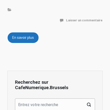
Laisser un commentaire
En savoir plus
Recherchez sur
CafeNumerique.Brussels