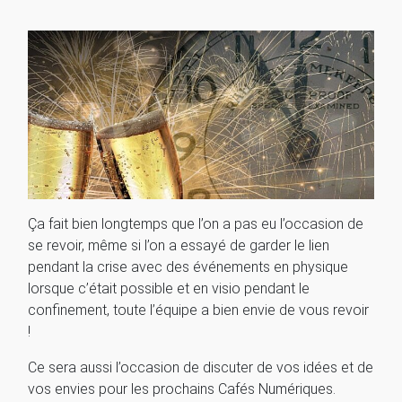
Ça fait bien longtemps que l’on a pas eu l’occasion de
se revoir, même si l’on a essayé de garder le lien
pendant la crise avec des événements en physique
lorsque c’était possible et en visio pendant le
confinement, toute l’équipe a bien envie de vous revoir
!
Ce sera aussi l’occasion de discuter de vos idées et de
vos envies pour les prochains Cafés Numériques.