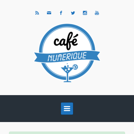
Skip to main content