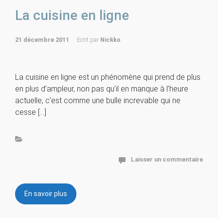
La cuisine en ligne
21 décembre 2011
Ecrit par
Nickko
La cuisine en ligne est un phénomène qui prend de plus
en plus d’ampleur, non pas qu’il en manque à l’heure
actuelle, c’est comme une bulle increvable qui ne
cesse […]
Laisser un commentaire
En savoir plus