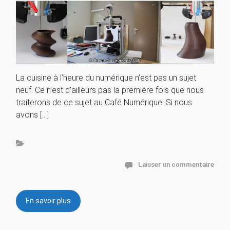
La cuisine à l’heure du numérique n’est pas un sujet
neuf. Ce n’est d’ailleurs pas la première fois que nous
traiterons de ce sujet au Café Numérique. Si nous
avons […]
Laisser un commentaire
En savoir plus