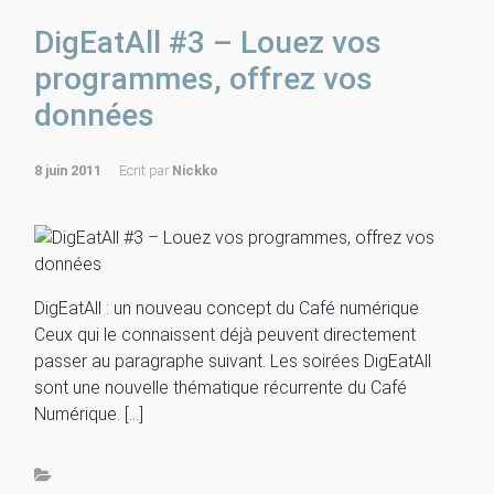
DigEatAll #3 – Louez vos
programmes, offrez vos
données
8 juin 2011
Ecrit par
Nickko
DigEatAll : un nouveau concept du Café numérique
Ceux qui le connaissent déjà peuvent directement
passer au paragraphe suivant. Les soirées DigEatAll
sont une nouvelle thématique récurrente du Café
Numérique. […]