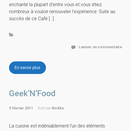
enchanté la plupart d’entre vous et vous étiez
nombreux à vouloir renouveler l’expérience. Suite au
succès de ce Café […]
Laisser un commentaire
En savoir plus
Geek’N’Food
9 février 2011
Ecrit par
Nickko
La cuisine est indéniablement l’un des éléments