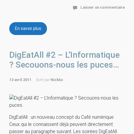
Laisser un commentaire
En savoir plus
DigEatAll #2 – L’Informatique
? Secouons-nous les puces…
13 avril 2011
Ecrit par
Nickko
DigEatAll : un nouveau concept du Café numérique
Ceux qui le connaissent déjà peuvent directement
passer au paragraphe suivant. Les soirées DigEatAll