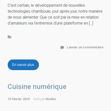
C’est certain, le développement de nouvelles
technologies chamboule, jour après jour, notre manière
de nous alimenter. Que ce soit par la mise en relation
d’amateurs via l’entremise d’une plateforme en […]
Laisser un commentaire
En savoir plus
Cuisine numérique
15 février 2015
Ecrit par
Nickko