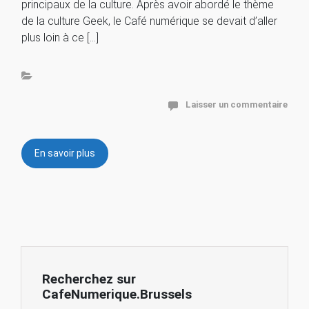
principaux de la culture. Après avoir abordé le thème
de la culture Geek, le Café numérique se devait d’aller
plus loin à ce […]
Laisser un commentaire
En savoir plus
Recherchez sur
CafeNumerique.Brussels