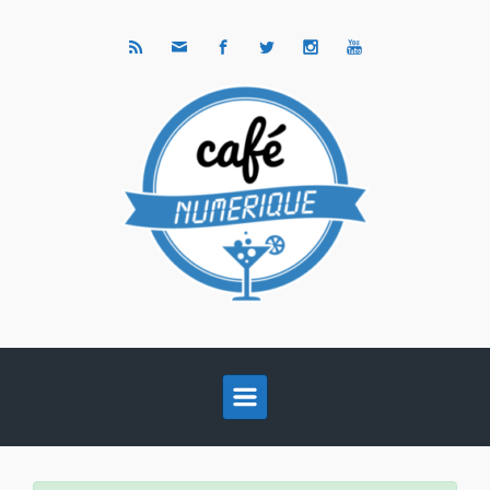
Skip to main content