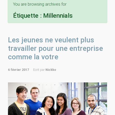
You are browsing archives for
Étiquette :
Millennials
Les jeunes ne veulent plus
travailler pour une entreprise
comme la votre
6 février 2017
Ecrit par
Nickko