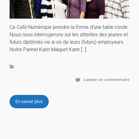
Ce Café Numérique prendre la forme d’une table ronde.
Nous nous interrogerons sur les attentes des jeunes et
futurs diplômés vis-à-vis de leurs (futurs) employeurs.
Notre Pannel Karin Maquet Karin […]
Laisser un commentaire
En savoir plus