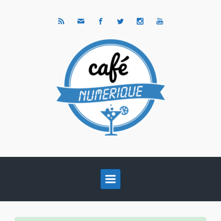
Skip to main content