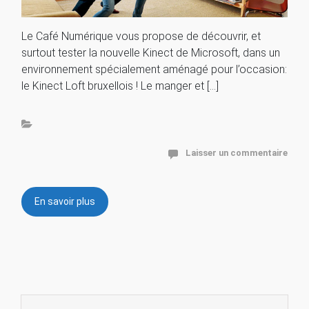
Le Café Numérique vous propose de découvrir, et
surtout tester la nouvelle Kinect de Microsoft, dans un
environnement spécialement aménagé pour l’occasion:
le Kinect Loft bruxellois ! Le manger et […]
Laisser un commentaire
En savoir plus