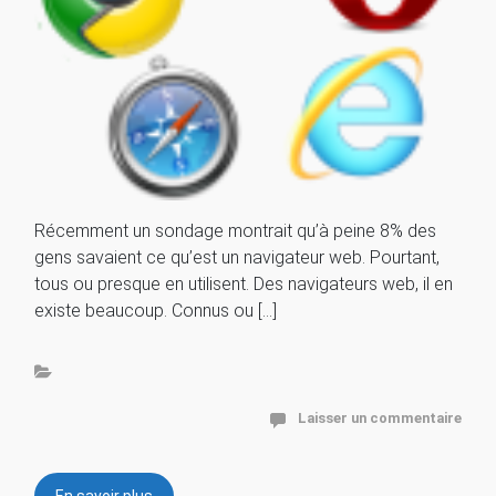
Récemment un sondage montrait qu’à peine 8% des
gens savaient ce qu’est un navigateur web. Pourtant,
tous ou presque en utilisent. Des navigateurs web, il en
existe beaucoup. Connus ou […]
Laisser un commentaire
En savoir plus