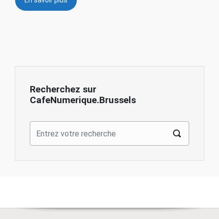
Recherchez sur
CafeNumerique.Brussels