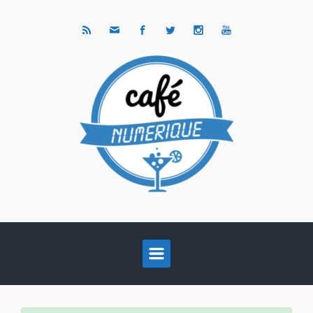
Skip to main content