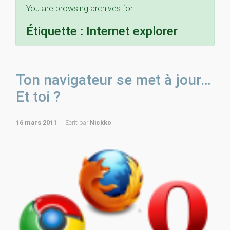
You are browsing archives for
Étiquette :
Internet explorer
Ton navigateur se met à jour…
Et toi ?
16 mars 2011
Ecrit par
Nickko