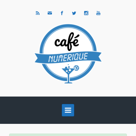
Skip to main content