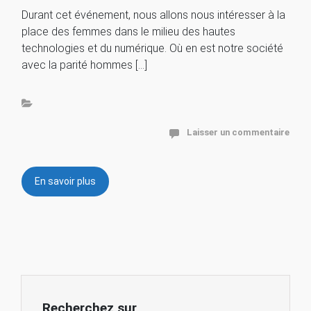
Durant cet événement, nous allons nous intéresser à la
place des femmes dans le milieu des hautes
technologies et du numérique. Où en est notre société
avec la parité hommes […]
Laisser un commentaire
En savoir plus
Recherchez sur