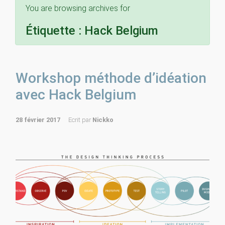
You are browsing archives for
Étiquette :
Hack Belgium
Workshop méthode d’idéation
avec Hack Belgium
28 février 2017
Ecrit par
Nickko