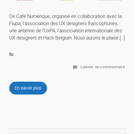
Ce Café Numérique, organisé en collaboration avec la
Flupa, l’association des UX designers francophones,
une antenne de l’UxPA, l’association internationale des
UX designers et Hack Belgium. Nous aurons le plaisir […]
Laisser un commentaire
En savoir plus