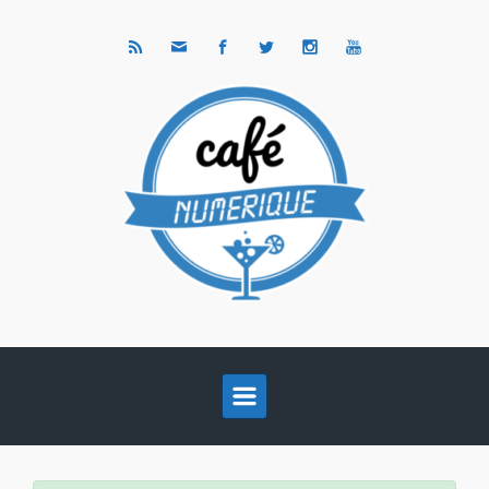
Skip to main content