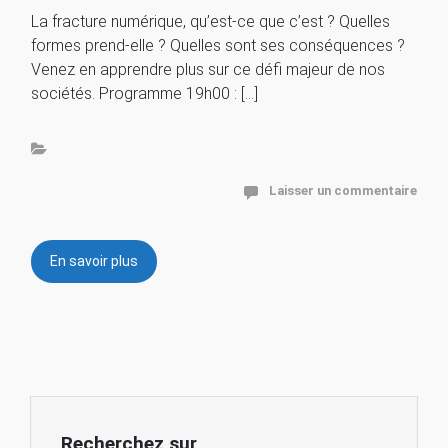
La fracture numérique, qu’est-ce que c’est ? Quelles
formes prend-elle ? Quelles sont ses conséquences ?
Venez en apprendre plus sur ce défi majeur de nos
sociétés. Programme 19h00 : […]
Laisser un commentaire
En savoir plus
Recherchez sur