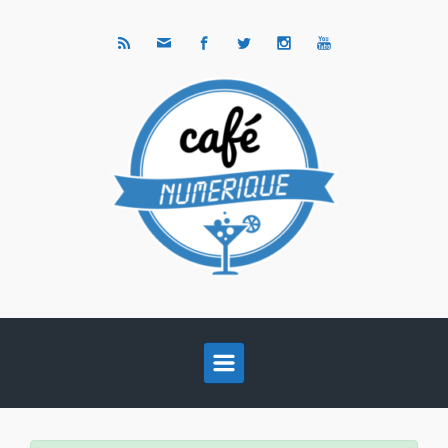
Skip to main content