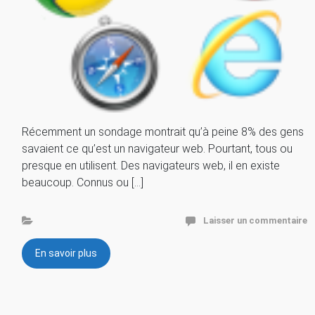
Récemment un sondage montrait qu’à peine 8% des gens
savaient ce qu’est un navigateur web. Pourtant, tous ou
presque en utilisent. Des navigateurs web, il en existe
beaucoup. Connus ou […]
Laisser un commentaire
En savoir plus