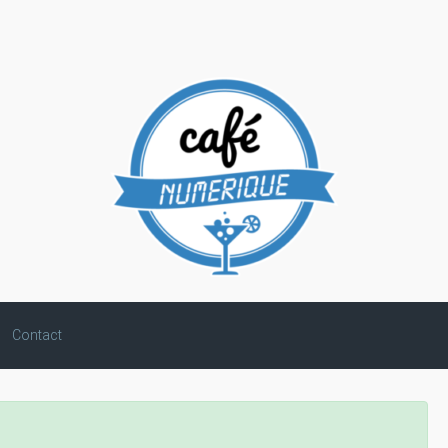
Contact