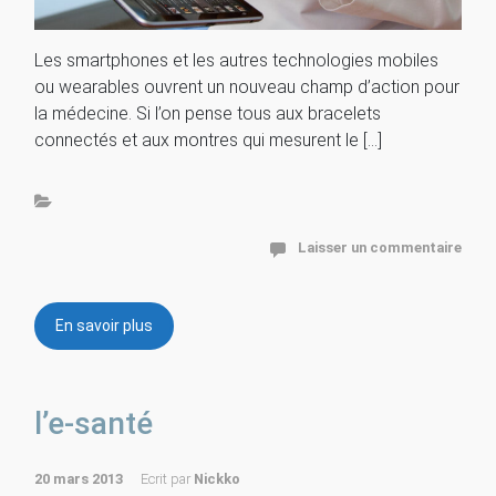
Les smartphones et les autres technologies mobiles
ou wearables ouvrent un nouveau champ d’action pour
la médecine. Si l’on pense tous aux bracelets
connectés et aux montres qui mesurent le […]
Laisser un commentaire
En savoir plus
l’e-santé
20 mars 2013
Ecrit par
Nickko