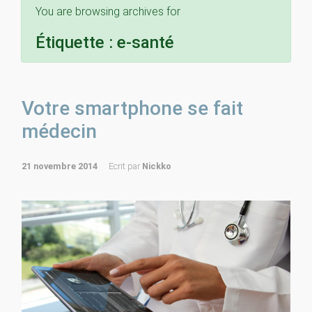
You are browsing archives for
Étiquette :
e-santé
Votre smartphone se fait
médecin
21 novembre 2014
Ecrit par
Nickko