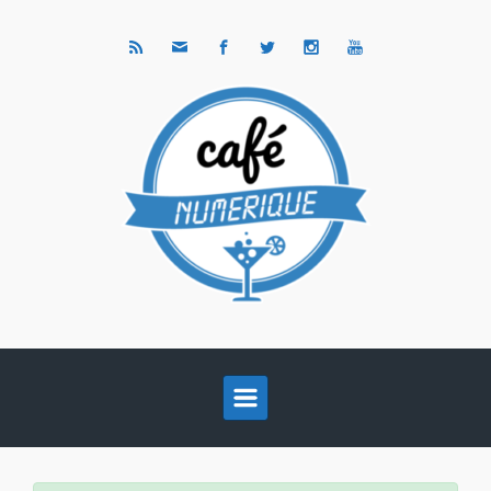
Skip to main content