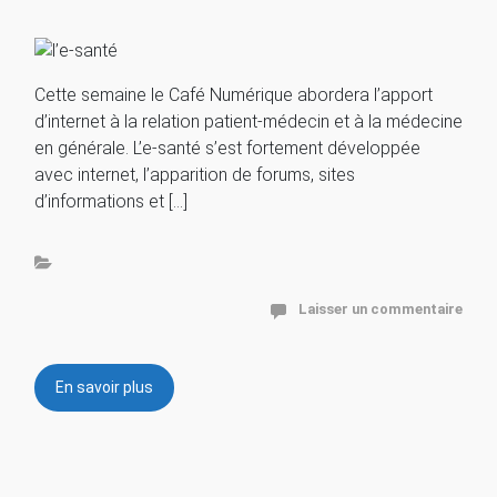
Cette semaine le Café Numérique abordera l’apport
d’internet à la relation patient-médecin et à la médecine
en générale. L’e-santé s’est fortement développée
avec internet, l’apparition de forums, sites
d’informations et […]
Laisser un commentaire
En savoir plus