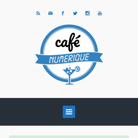
Skip to main content