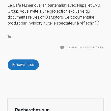
Le Café Numérique, en partenariat avec Flupa, et EVO
Group, vous invite à une projection exclusive du
documentaire Design Disruptors. Ce documentaire,
produit par InVision, invite le spectateur à réfléchir […]
Laisser un commentaire
En savoir plus
Recherchez sur