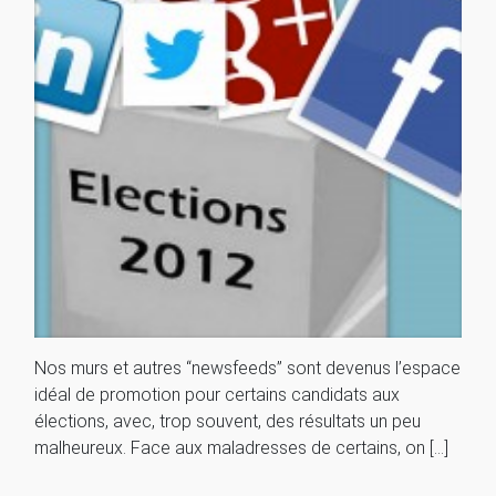
Nos murs et autres “newsfeeds” sont devenus l’espace
idéal de promotion pour certains candidats aux
élections, avec, trop souvent, des résultats un peu
malheureux. Face aux maladresses de certains, on […]