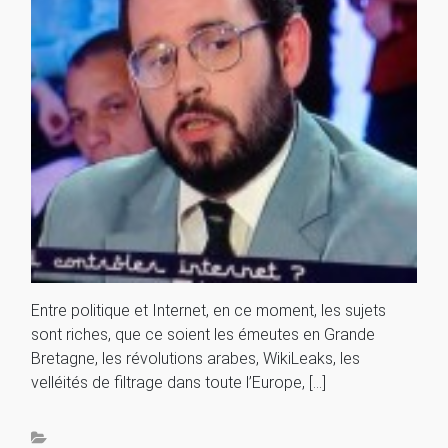
Entre politique et Internet, en ce moment, les sujets
sont riches, que ce soient les émeutes en Grande
Bretagne, les révolutions arabes, WikiLeaks, les
velléités de filtrage dans toute l’Europe, […]