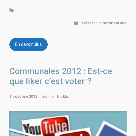
Laisser un commentaire
En savoir plus
Communales 2012 : Est-ce
que liker c’est voter ?
3 octobre 2012
Ecrit par
Nickko