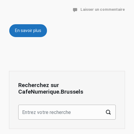
Laisser un commentaire
En savoir plus
Recherchez sur
CafeNumerique.Brussels