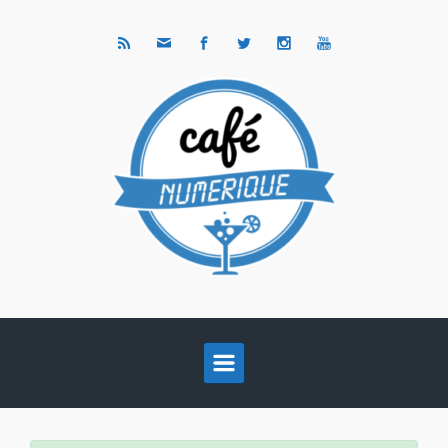
Skip to main content