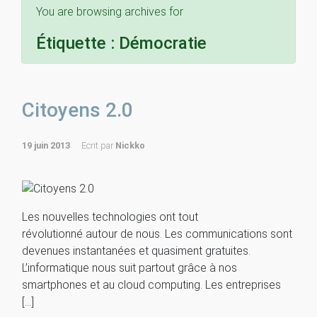
You are browsing archives for
Étiquette :
Démocratie
Citoyens 2.0
19 juin 2013
Ecrit par
Nickko
Les nouvelles technologies ont tout
révolutionné autour de nous. Les communications sont
devenues instantanées et quasiment gratuites.
L’informatique nous suit partout grâce à nos
smartphones et au cloud computing. Les entreprises
[…]