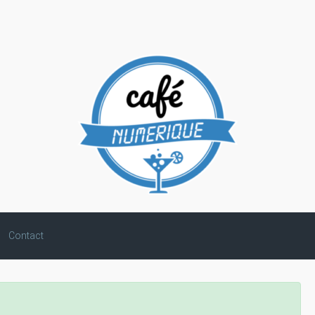
Contact