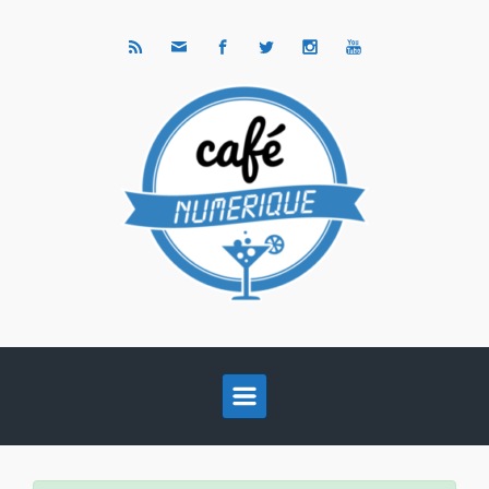
Skip to main content