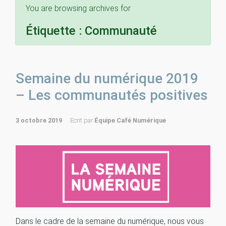
You are browsing archives for
Étiquette :
Communauté
Semaine du numérique 2019
– Les communautés positives
3 octobre 2019
Ecrit par
Équipe Café Numérique
Dans le cadre de la semaine du numérique, nous vous