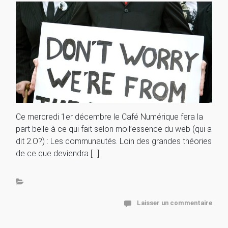
Ce mercredi 1er décembre le Café Numérique fera la
part belle à ce qui fait selon moil’essence du web (qui a
dit 2.O?) : Les communautés. Loin des grandes théories
de ce que deviendra […]
Laisser un commentaire