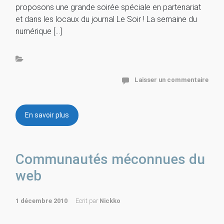
proposons une grande soirée spéciale en partenariat
et dans les locaux du journal Le Soir ! La semaine du
numérique […]
Laisser un commentaire
En savoir plus
Communautés méconnues du
web
1 décembre 2010
Ecrit par
Nickko