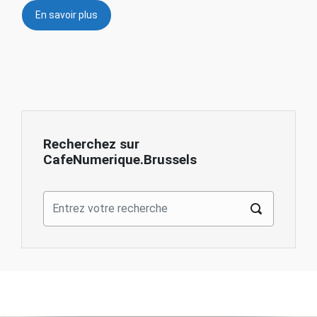
En savoir plus
Recherchez sur
CafeNumerique.Brussels