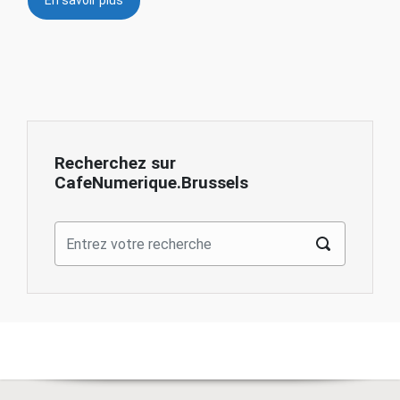
Recherchez sur
CafeNumerique.Brussels