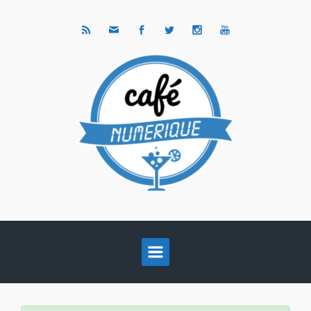
Skip to main content