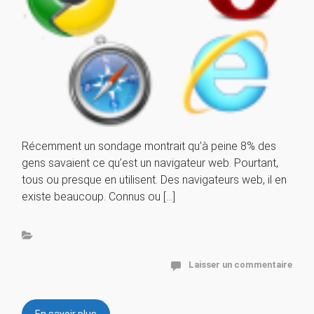
Récemment un sondage montrait qu’à peine 8% des
gens savaient ce qu’est un navigateur web. Pourtant,
tous ou presque en utilisent. Des navigateurs web, il en
existe beaucoup. Connus ou […]
Laisser un commentaire
En savoir plus