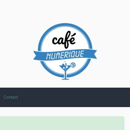
Contact