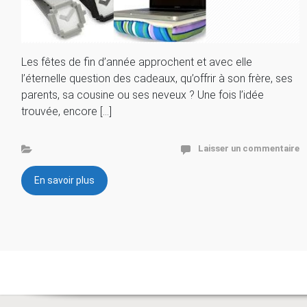
Les fêtes de fin d’année approchent et avec elle
l’éternelle question des cadeaux, qu’offrir à son frère, ses
parents, sa cousine ou ses neveux ? Une fois l’idée
trouvée, encore […]
Laisser un commentaire
En savoir plus