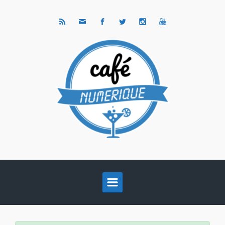
Skip to main content