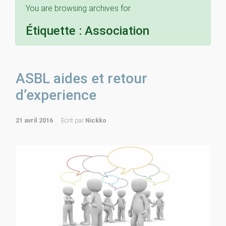
You are browsing archives for
Étiquette :
Association
ASBL aides et retour
d’experience
21 avril 2016
Ecrit par
Nickko