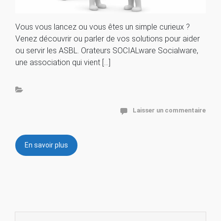
Vous vous lancez ou vous êtes un simple curieux ?
Venez découvrir ou parler de vos solutions pour aider
ou servir les ASBL. Orateurs SOCIALware Socialware,
une association qui vient […]
Laisser un commentaire
En savoir plus