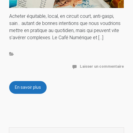
Acheter équitable, local, en circuit court, anti-gaspi,
sain… autant de bonnes intentions que nous voudrions
mettre en pratique au quotidien, mais qui peuvent vite
s’avérer complexes. Le Café Numérique et […]
Laisser un commentaire
En savoir plus