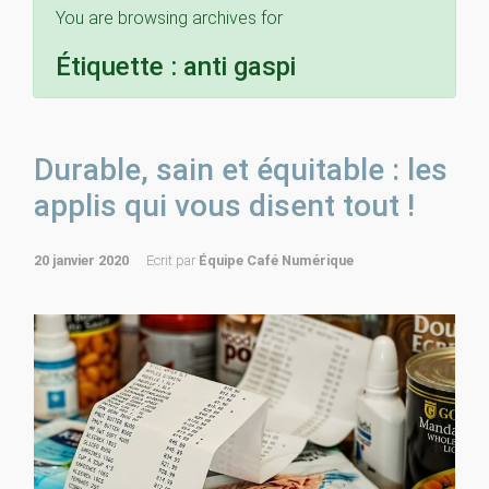
You are browsing archives for
Étiquette :
anti gaspi
Durable, sain et équitable : les
applis qui vous disent tout !
20 janvier 2020
Ecrit par
Équipe Café Numérique