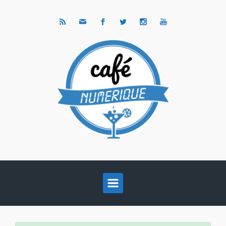
Skip to main content