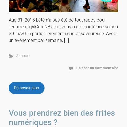
Aug 31, 2015 L’été n’a pas été de tout repos pour
l’équipe du @CafeNBxl qui vous a concocté une saison
2015/2016 particulièrement riche et savoureuse. Avec
un évènement par semaine, […]
Annonce
Laisser un commentaire
En savoir plus
Vous prendrez bien des frites
numériques ?