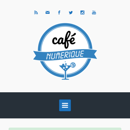
Skip to main content