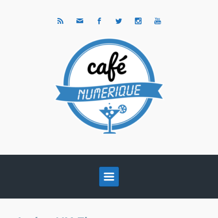
Skip to main content