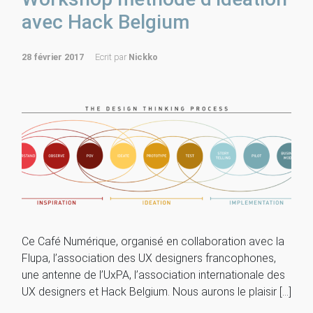
avec Hack Belgium
28 février 2017
Ecrit par
Nickko
Ce Café Numérique, organisé en collaboration avec la
Flupa, l’association des UX designers francophones,
une antenne de l’UxPA, l’association internationale des
UX designers et Hack Belgium. Nous aurons le plaisir […]