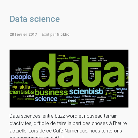
Data science
28 février 2017
Ecrit par
Nickko
Data sciences, entre buzz word et nouveau terrain
d’activités, difficile de faire la part des choses à l’heure
actuelle. Lors de ce Café Numérique, nous tenterons