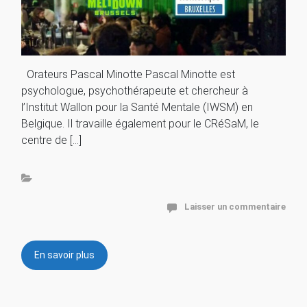
Orateurs Pascal Minotte Pascal Minotte est
psychologue, psychothérapeute et chercheur à
l’Institut Wallon pour la Santé Mentale (IWSM) en
Belgique. Il travaille également pour le CRéSaM, le
centre de […]
Laisser un commentaire
En savoir plus