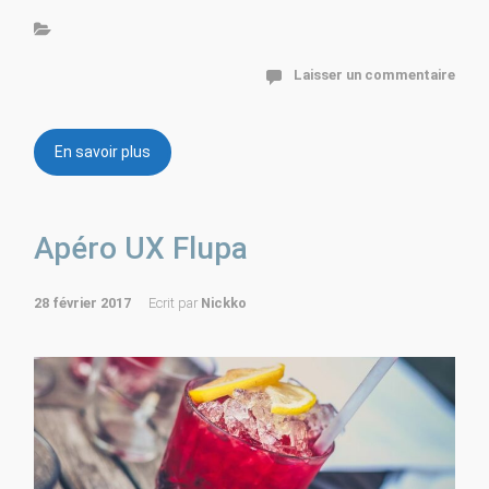
Laisser un commentaire
En savoir plus
Apéro UX Flupa
28 février 2017
Ecrit par
Nickko