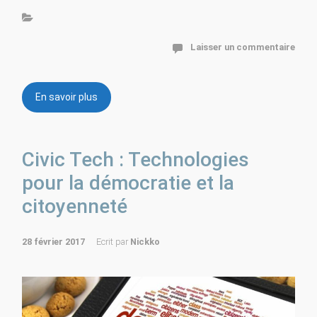
Laisser un commentaire
En savoir plus
Civic Tech : Technologies
pour la démocratie et la
citoyenneté
28 février 2017
Ecrit par
Nickko