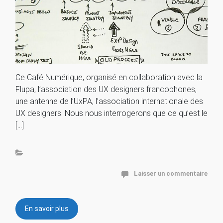
Ce Café Numérique, organisé en collaboration avec la
Flupa, l’association des UX designers francophones,
une antenne de l’UxPA, l’association internationale des
UX designers. Nous nous interrogerons que ce qu’est le
[…]
Laisser un commentaire
En savoir plus