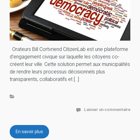
Orateurs Bill Cortvriend CitizenLab est une plateforme
d’engagement civique sur laquelle les citoyens co-
créent leur ville. Cette solution permet aux municipalités
de rendre leurs processus décisionnels plus
transparents, collaboratifs et […]
Laisser un commentaire
En savoir plus