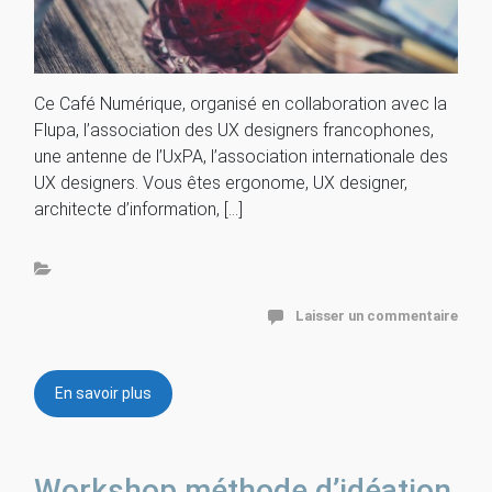
Ce Café Numérique, organisé en collaboration avec la
Flupa, l’association des UX designers francophones,
une antenne de l’UxPA, l’association internationale des
UX designers. Vous êtes ergonome, UX designer,
architecte d’information, […]
Laisser un commentaire
En savoir plus
Workshop méthode d’idéation