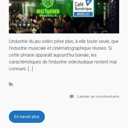
L’industrie du jeu vidéo pèse plus, à elle toute seule, que
l’industrie musicale et cinématographique réunies. Si
cette phrase apparaît aujourd’hui banale, les
caractéristiques de l’industrie vidéoludique restent mal
connues. […]
Laisser un commentaire
En savoir plus