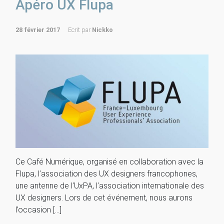
Apéro UX Flupa
28 février 2017
Ecrit par
Nickko
Ce Café Numérique, organisé en collaboration avec la
Flupa, l’association des UX designers francophones,
une antenne de l’UxPA, l’association internationale des
UX designers. Lors de cet événement, nous aurons
l’occasion […]